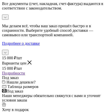
Все документы (счет, накладная, счет‑фактура) выдаются в
соответствии с законодательством.
Мы делаем всё, чтобы ваш заказ пришёл быстро и в
сохранности. Выберите удобный способ доставки —
самовывоз или транспортной компанией.
Подробнее о доставке
15 000
₽
/шт
Варианты цен
15 000
₽
/шт
Подробности
Под заказ
Нашли дешевле?
Таблица размеров
Под заказ
Наши менеджеры обязательно свяжутся с вами и уточнят
условия заказа
Хочу в подарок