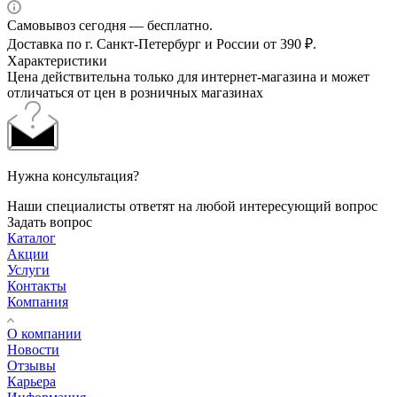
Самовывоз сегодня — бесплатно.
Доставка по г. Санкт-Петербург и России от 390 ₽.
Характеристики
Цена действительна только для интернет-магазина и может
отличаться от цен в розничных магазинах
Нужна консультация?
Наши специалисты ответят на любой интересующий вопрос
Задать вопрос
Каталог
Акции
Услуги
Контакты
Компания
О компании
Новости
Отзывы
Карьера