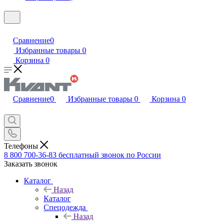
Сравнение
0
Избранные товары
0
Корзина
0
Сравнение
0
Избранные товары
0
Корзина
0
Телефоны
8 800 700-36-83
бесплатный звонок по России
Заказать звонок
Каталог
Назад
Каталог
Спецодежда
Назад