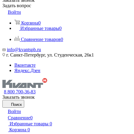
Заказать звонок
Задать вопрос
Войти
Корзина
0
Избранные товары
0
Сравнение товаров
0
info@kvantspb.ru
г. Санкт-Петербург, ул. Студенческая, 26к1
Вконтакте
Яндекс.Дзен
8 800 700-36-83
Заказать звонок
Поиск
Войти
Сравнение
0
Избранные товары
0
Корзина
0