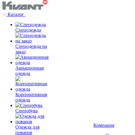
Каталог
Спецодежда
Спецодежда на
заказ
Авиационная
одежда
Корпоративная
одежда
Спецобувь
Компания
Одежда для
поваров