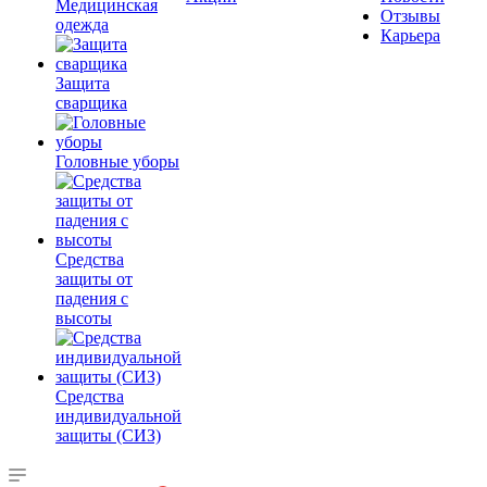
Медицинская
Отзывы
одежда
Карьера
Защита
сварщика
Головные уборы
Средства
защиты от
падения с
высоты
Средства
индивидуальной
защиты (СИЗ)