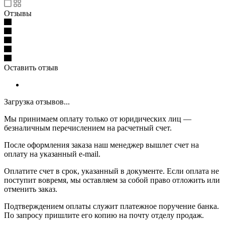
Отзывы
Оставить отзыв
Загрузка отзывов...
Мы принимаем оплату только от юридических лиц —
безналичным перечислением на расчетный счет.
После оформления заказа наш менеджер вышлет счет на
оплату на указанный e-mail.
Оплатите счет в срок, указанный в документе. Если оплата не
поступит вовремя, мы оставляем за собой право отложить или
отменить заказ.
Подтверждением оплаты служит платежное поручение банка.
По запросу пришлите его копию на почту отделу продаж.