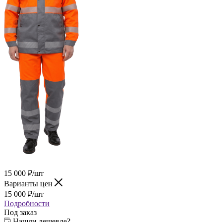
15 000
₽
/шт
Варианты цен
15 000
₽
/шт
Подробности
Под заказ
Нашли дешевле?