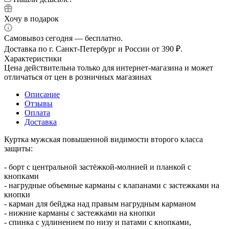
Хочу в подарок
Самовывоз сегодня — бесплатно.
Доставка по г. Санкт-Петербург и России от 390 ₽.
Характеристики
Цена действительна только для интернет-магазина и может
отличаться от цен в розничных магазинах
Описание
Отзывы
Оплата
Доставка
Куртка мужская повышенной видимости второго класса
защиты:
- борт с центральной застёжкой-молнией и планкой с
кнопками
- нагрудные объемные карманы с клапанами с застежками на
кнопки
- карман для бейджа над правым нагрудным карманом
- нижние карманы с застежками на кнопки
- спинка с удлинением по низу и патами с кнопками,