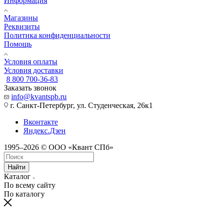
Информация
Магазины
Реквизиты
Политика конфиденциальности
Помощь
Условия оплаты
Условия доставки
8 800 700-36-83
Заказать звонок
info@kvantspb.ru
г. Санкт-Петербург, ул. Студенческая, 26к1
Вконтакте
Яндекс.Дзен
1995–2026 © ООО «Квант СПб»
Найти
Каталог
По всему сайту
По каталогу