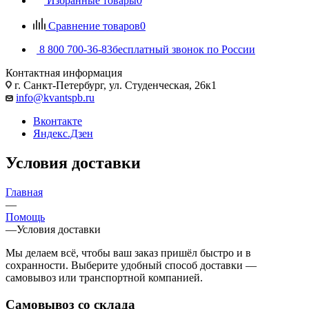
Избранные товары
0
Сравнение товаров
0
8 800 700-36-83
бесплатный звонок по России
Контактная информация
г. Санкт-Петербург, ул. Студенческая, 26к1
info@kvantspb.ru
Вконтакте
Яндекс.Дзен
Условия доставки
Главная
—
Помощь
—
Условия доставки
Мы делаем всё, чтобы ваш заказ пришёл быстро и в
сохранности. Выберите удобный способ доставки —
самовывоз или транспортной компанией.
Самовывоз со склада