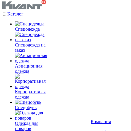
Каталог
Спецодежда
Спецодежда на
заказ
Авиационная
одежда
Корпоративная
одежда
Спецобувь
Компания
Одежда для
поваров