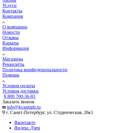
Акции
Услуги
Контакты
Компания
О компании
Новости
Отзывы
Карьера
Информация
Магазины
Реквизиты
Политика конфиденциальности
Помощь
Условия оплаты
Условия доставки
8 800 700-36-83
Заказать звонок
info@kvantspb.ru
г. Санкт-Петербург, ул. Студенческая, 26к1
Вконтакте
Яндекс.Дзен