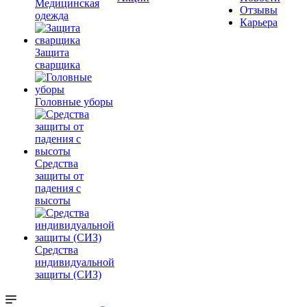
Медицинская
Отзывы
одежда
Карьера
Защита
сварщика
Головные уборы
Средства
защиты от
падения с
высоты
Средства
индивидуальной
защиты (СИЗ)