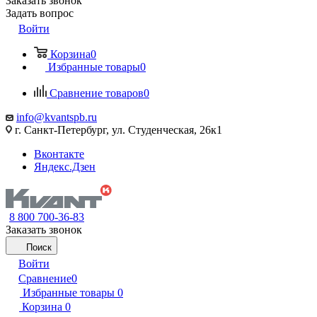
Заказать звонок
Задать вопрос
Войти
Корзина
0
Избранные товары
0
Сравнение товаров
0
info@kvantspb.ru
г. Санкт-Петербург, ул. Студенческая, 26к1
Вконтакте
Яндекс.Дзен
8 800 700-36-83
Заказать звонок
Поиск
Войти
Сравнение
0
Избранные товары
0
Корзина
0