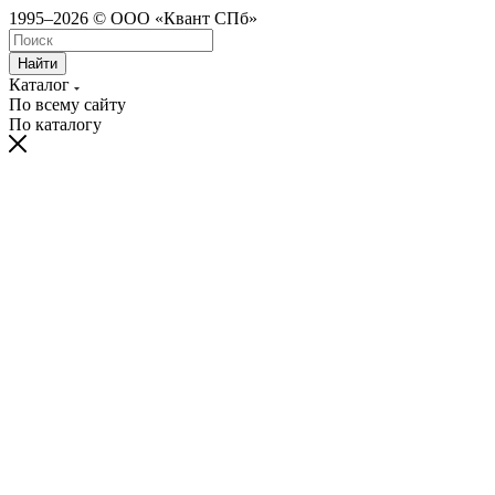
1995–2026 © ООО «Квант СПб»
Найти
Каталог
По всему сайту
По каталогу