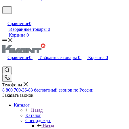
Сравнение
0
Избранные товары
0
Корзина
0
Сравнение
0
Избранные товары
0
Корзина
0
Телефоны
8 800 700-36-83
бесплатный звонок по России
Заказать звонок
Каталог
Назад
Каталог
Спецодежда
Назад