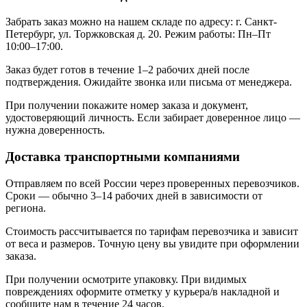
Забрать заказ можно на нашем складе по адресу: г. Санкт-
Петербург, ул. Торжковская д. 20. Режим работы: Пн–Пт
10:00–17:00.
Заказ будет готов в течение 1–2 рабочих дней после
подтверждения. Ожидайте звонка или письма от менеджера.
При получении покажите номер заказа и документ,
удостоверяющий личность. Если забирает доверенное лицо —
нужна доверенность.
Доставка транспортными компаниями
Отправляем по всей России через проверенных перевозчиков.
Сроки — обычно 3–14 рабочих дней в зависимости от
региона.
Стоимость рассчитывается по тарифам перевозчика и зависит
от веса и размеров. Точную цену вы увидите при оформлении
заказа.
При получении осмотрите упаковку. При видимых
повреждениях оформите отметку у курьера/в накладной и
сообщите нам в течение 24 часов.