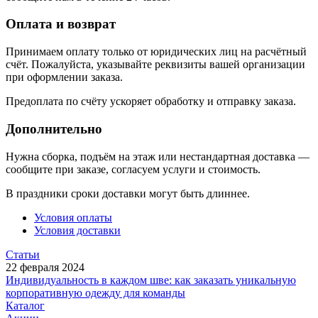
Оплата и возврат
Принимаем оплату только от юридических лиц на расчётный
счёт. Пожалуйста, указывайте реквизиты вашей организации
при оформлении заказа.
Предоплата по счёту ускоряет обработку и отправку заказа.
Дополнительно
Нужна сборка, подъём на этаж или нестандартная доставка —
сообщите при заказе, согласуем услуги и стоимость.
В праздники сроки доставки могут быть длиннее.
Условия оплаты
Условия доставки
Статьи
22 февраля 2024
Индивидуальность в каждом шве: как заказать уникальную
корпоративную одежду для команды
Каталог