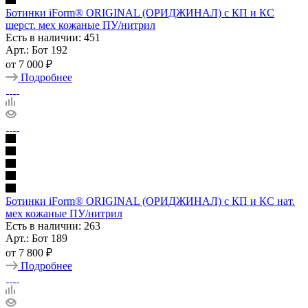
Ботинки iForm® ORIGINAL (ОРИДЖИНАЛ) с КП и КС
шерст. мех кожаные ПУ/нитрил
Есть в наличии: 451
Арт.: Бот 192
от
7 000 ₽
Подробнее
Ботинки iForm® ORIGINAL (ОРИДЖИНАЛ) с КП и КС нат.
мех кожаные ПУ/нитрил
Есть в наличии: 263
Арт.: Бот 189
от
7 800 ₽
Подробнее