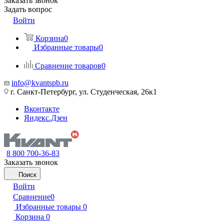
Заказать звонок
Задать вопрос
Войти
Корзина
0
Избранные товары
0
Сравнение товаров
0
info@kvantspb.ru
г. Санкт-Петербург, ул. Студенческая, 26к1
Вконтакте
Яндекс.Дзен
8 800 700-36-83
Заказать звонок
Поиск
Войти
Сравнение
0
Избранные товары
0
Корзина
0