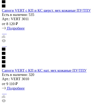
Сапоги VERT с КП и КС шерст. мех кожаные ПУ/ТПУ
Есть в наличии: 535
Арт.: VERT 3011
от
8 120 ₽
Подробнее
Сапоги VERT с КП и КС нат. мех кожаные ПУ/ТПУ
Есть в наличии: 320
Арт.: VERT 3010
от
9 110 ₽
Подробнее