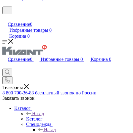
Сравнение
0
Избранные товары
0
Корзина
0
Сравнение
0
Избранные товары
0
Корзина
0
Телефоны
8 800 700-36-83
бесплатный звонок по России
Заказать звонок
Каталог
Назад
Каталог
Спецодежда
Назад