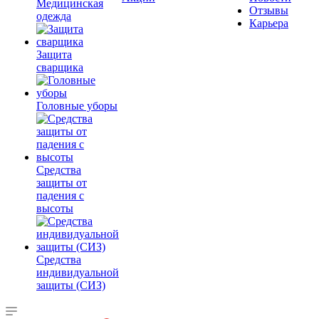
Медицинская
Отзывы
одежда
Карьера
Защита
сварщика
Головные уборы
Средства
защиты от
падения с
высоты
Средства
индивидуальной
защиты (СИЗ)