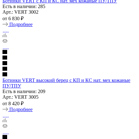
Ботинки VERT с КП и КС нат. мех кожаные ПУ/ТПУ
Есть в наличии: 285
Арт.: VERT 3002
от
6 830 ₽
Подробнее
Ботинки VERT высокий берец с КП и КС нат. мех кожаные
ПУ/ТПУ
Есть в наличии: 209
Арт.: VERT 3005
от
8 420 ₽
Подробнее