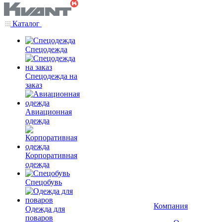
Каталог
Спецодежда
Спецодежда на
заказ
Авиационная
одежда
Корпоративная
одежда
Спецобувь
Компания
Одежда для
поваров