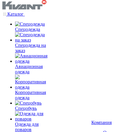
Каталог
Спецодежда
Спецодежда на
заказ
Авиационная
одежда
Корпоративная
одежда
Спецобувь
Компания
Одежда для
поваров