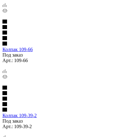
Колпак 109-66
Под заказ
Арт.: 109-66
Колпак 109-39-2
Под заказ
Арт.: 109-39-2