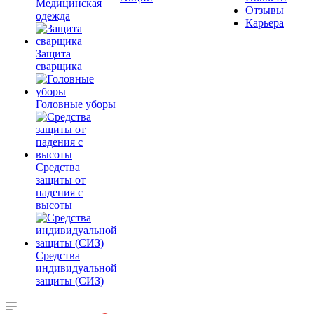
Медицинская
Отзывы
одежда
Карьера
Защита
сварщика
Головные уборы
Средства
защиты от
падения с
высоты
Средства
индивидуальной
защиты (СИЗ)