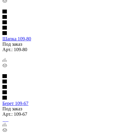
Шапка 109-80
Под заказ
Арт.: 109-80
Берет 109-67
Под заказ
Арт.: 109-67