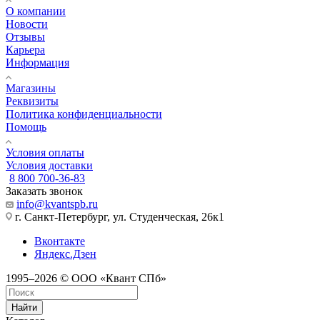
О компании
Новости
Отзывы
Карьера
Информация
Магазины
Реквизиты
Политика конфиденциальности
Помощь
Условия оплаты
Условия доставки
8 800 700-36-83
Заказать звонок
info@kvantspb.ru
г. Санкт-Петербург, ул. Студенческая, 26к1
Вконтакте
Яндекс.Дзен
1995–2026 © ООО «Квант СПб»
Найти