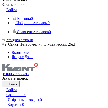
Заказать звонок
Задать вопрос
Войти
Корзина
0
Избранные товары
0
Сравнение товаров
0
info@kvantspb.ru
г. Санкт-Петербург, ул. Студенческая, 26к1
Вконтакте
Яндекс.Дзен
8 800 700-36-83
Заказать звонок
Поиск
Войти
Сравнение
0
Избранные товары
0
Корзина
0