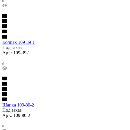
Колпак 109-39-1
Под заказ
Арт.: 109-39-1
Шапка 109-80-2
Под заказ
Арт.: 109-80-2