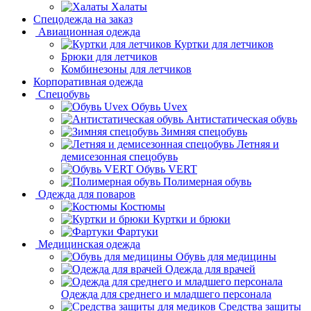
Халаты
Спецодежда на заказ
Авиационная одежда
Куртки для летчиков
Брюки для летчиков
Комбинезоны для летчиков
Корпоративная одежда
Спецобувь
Обувь Uvex
Антистатическая обувь
Зимняя спецобувь
Летняя и
демисезонная спецобувь
Обувь VERT
Полимерная обувь
Одежда для поваров
Костюмы
Куртки и брюки
Фартуки
Медицинская одежда
Обувь для медицины
Одежда для врачей
Одежда для среднего и младшего персонала
Средства защиты