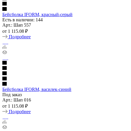
Бейсболка IFORM, красный-серый
Есть в наличии: 144
Арт.: Шап 557
от
1 115.08 ₽
Подробнее
Бейсболка IFORM, василек-синий
Под заказ
Арт.: Шап 016
от
1 115.08 ₽
Подробнее