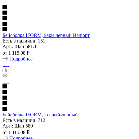
Бейсболка IFORM, хаки-черный Импорт
Есть в наличии: 151
Арт.: Шап 581.1
от
1 115.08 ₽
Подробнее
Бейсболка IFORM, т.серый-черный
Есть в наличии: 712
Арт.: Шап 580
от
1 115.08 ₽
Подробнее