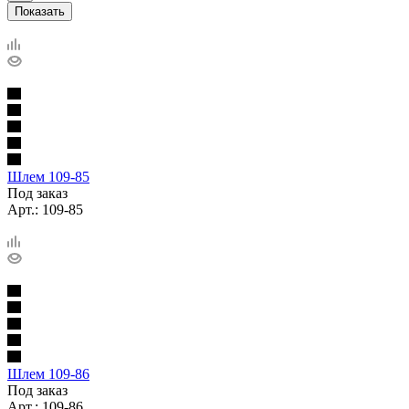
Показать
Шлем 109-85
Под заказ
Арт.: 109-85
Шлем 109-86
Под заказ
Арт.: 109-86