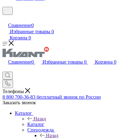
Сравнение
0
Избранные товары
0
Корзина
0
Сравнение
0
Избранные товары
0
Корзина
0
Телефоны
8 800 700-36-83
бесплатный звонок по России
Заказать звонок
Каталог
Назад
Каталог
Спецодежда
Назад