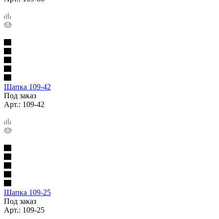
Шапка 109-42
Под заказ
Арт.: 109-42
Шапка 109-25
Под заказ
Арт.: 109-25