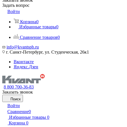
Заказать звонок
Задать вопрос
Войти
Корзина
0
Избранные товары
0
Сравнение товаров
0
info@kvantspb.ru
г. Санкт-Петербург, ул. Студенческая, 26к1
Вконтакте
Яндекс.Дзен
8 800 700-36-83
Заказать звонок
Поиск
Войти
Сравнение
0
Избранные товары
0
Корзина
0