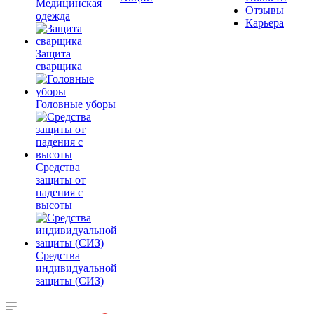
Медицинская
Отзывы
одежда
Карьера
Защита
сварщика
Головные уборы
Средства
защиты от
падения с
высоты
Средства
индивидуальной
защиты (СИЗ)