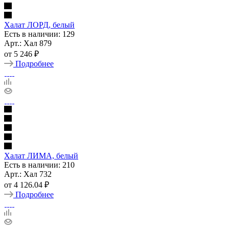
Халат ЛОРД, белый
Есть в наличии: 129
Арт.: Хал 879
от
5 246 ₽
Подробнее
Халат ЛИМА, белый
Есть в наличии: 210
Арт.: Хал 732
от
4 126.04 ₽
Подробнее