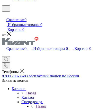
Сравнение
0
Избранные товары
0
Корзина
0
Сравнение
0
Избранные товары
0
Корзина
0
Телефоны
8 800 700-36-83
бесплатный звонок по России
Заказать звонок
Каталог
Назад
Каталог
Спецодежда
Назад