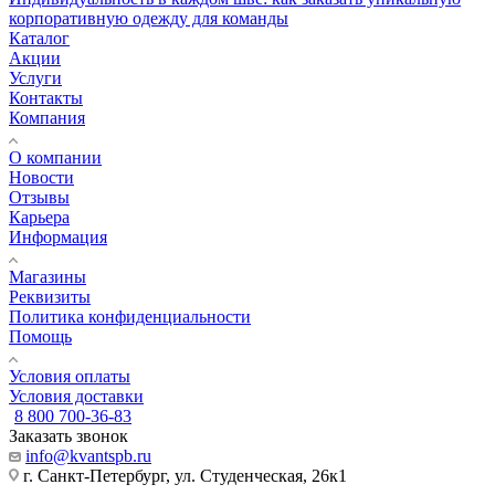
корпоративную одежду для команды
Каталог
Акции
Услуги
Контакты
Компания
О компании
Новости
Отзывы
Карьера
Информация
Магазины
Реквизиты
Политика конфиденциальности
Помощь
Условия оплаты
Условия доставки
8 800 700-36-83
Заказать звонок
info@kvantspb.ru
г. Санкт-Петербург, ул. Студенческая, 26к1