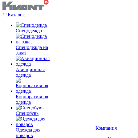
Каталог
Спецодежда
Спецодежда на
заказ
Авиационная
одежда
Корпоративная
одежда
Спецобувь
Компания
Одежда для
поваров