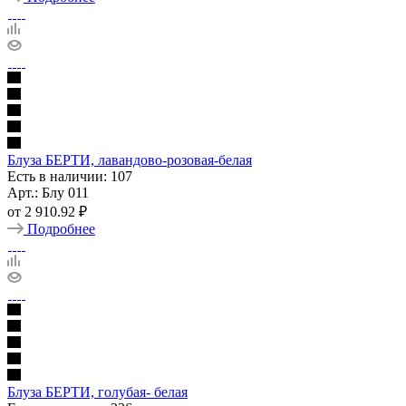
Блуза БЕРТИ, лавандово-розовая-белая
Есть в наличии: 107
Арт.: Блу 011
от
2 910.92 ₽
Подробнее
Блуза БЕРТИ, голубая- белая