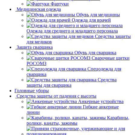
Фартуки
Медицинская одежда
Обувь для медицины
Одежда для врачей
Одежда для среднего и младшего персонала
Средства защиты
для медиков
Защита сварщика
Обувь для сварщика
Сварочные щитки
РОСОМЗ
Спецодежда для
сварщика
Средства
защиты для сварщика
Головные уборы
Средства защиты от падения с высоты
Анкерные устройства
Гибкие анкерные
линии
Карабины,
ролики, канаты, зажимы