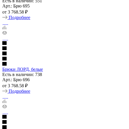
Есть в наличии: 551
Арт.: Брю 695
от
3 768.58 ₽
Подробнее
Брюки ЛОРД, белые
Есть в наличии: 738
Арт.: Брю 696
от
3 768.58 ₽
Подробнее