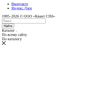
Вконтакте
Яндекс.Дзен
1995–2026 © ООО «Квант СПб»
Найти
Каталог
По всему сайту
По каталогу