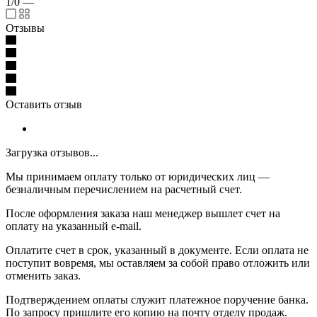
1/0
—
Отзывы
Оставить отзыв
Загрузка отзывов...
Мы принимаем оплату только от юридических лиц —
безналичным перечислением на расчетный счет.
После оформления заказа наш менеджер вышлет счет на
оплату на указанный e-mail.
Оплатите счет в срок, указанный в документе. Если оплата не
поступит вовремя, мы оставляем за собой право отложить или
отменить заказ.
Подтверждением оплаты служит платежное поручение банка.
По запросу пришлите его копию на почту отделу продаж.