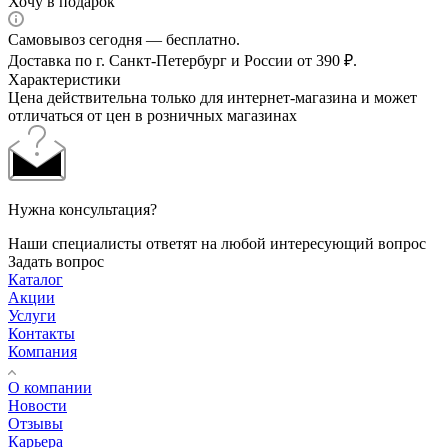
Хочу в подарок
Самовывоз сегодня — бесплатно.
Доставка по г. Санкт-Петербург и России от 390 ₽.
Характеристики
Цена действительна только для интернет-магазина и может
отличаться от цен в розничных магазинах
Нужна консультация?
Наши специалисты ответят на любой интересующий вопрос
Задать вопрос
Каталог
Акции
Услуги
Контакты
Компания
О компании
Новости
Отзывы
Карьера