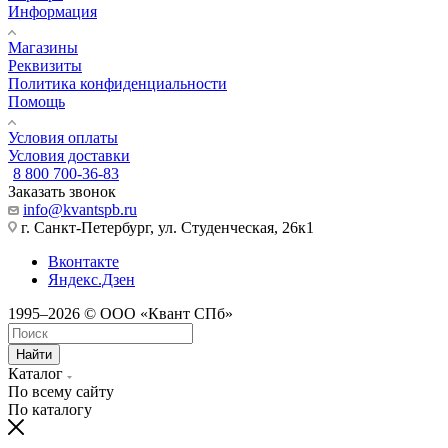
Информация
Магазины
Реквизиты
Политика конфиденциальности
Помощь
Условия оплаты
Условия доставки
8 800 700-36-83
Заказать звонок
info@kvantspb.ru
г. Санкт-Петербург, ул. Студенческая, 26к1
Вконтакте
Яндекс.Дзен
1995–2026 © ООО «Квант СПб»
Найти
Каталог
По всему сайту
По каталогу