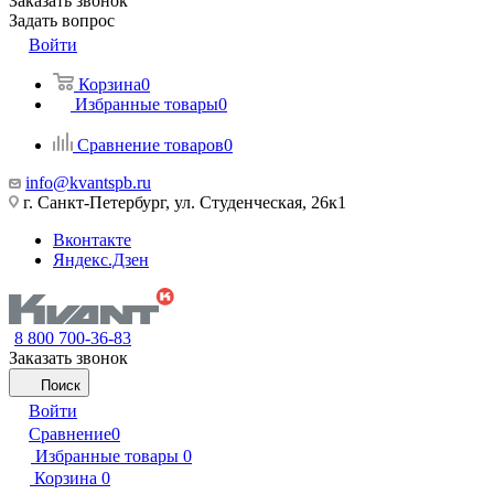
Заказать звонок
Задать вопрос
Войти
Корзина
0
Избранные товары
0
Сравнение товаров
0
info@kvantspb.ru
г. Санкт-Петербург, ул. Студенческая, 26к1
Вконтакте
Яндекс.Дзен
8 800 700-36-83
Заказать звонок
Поиск
Войти
Сравнение
0
Избранные товары
0
Корзина
0