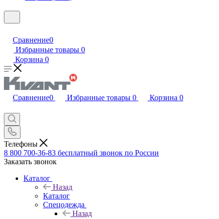
Сравнение
0
Избранные товары
0
Корзина
0
Сравнение
0
Избранные товары
0
Корзина
0
Телефоны
8 800 700-36-83
бесплатный звонок по России
Заказать звонок
Каталог
Назад
Каталог
Спецодежда
Назад