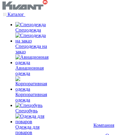
Каталог
Спецодежда
Спецодежда на
заказ
Авиационная
одежда
Корпоративная
одежда
Спецобувь
Компания
Одежда для
поваров