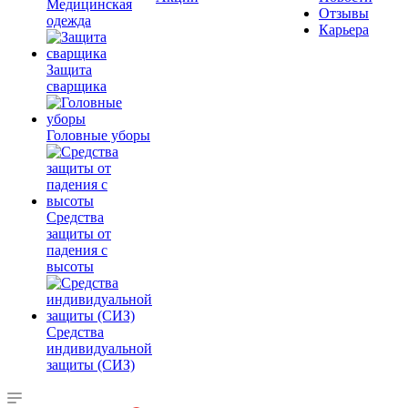
Медицинская
Отзывы
одежда
Карьера
Защита
сварщика
Головные уборы
Средства
защиты от
падения с
высоты
Средства
индивидуальной
защиты (СИЗ)