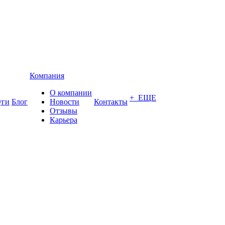
Компания
О компании
+ ЕЩЕ
уги
Блог
Новости
Контакты
Отзывы
Карьера