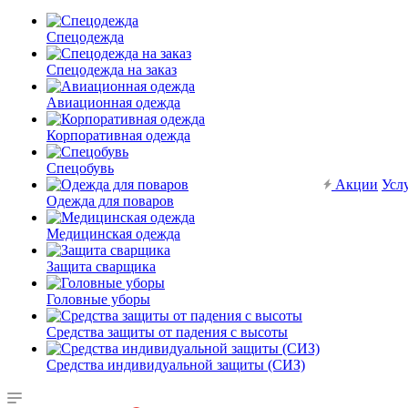
Спецодежда
Спецодежда на заказ
Авиационная одежда
Корпоративная одежда
Спецобувь
Акции
Усл
Одежда для поваров
Медицинская одежда
Защита сварщика
Головные уборы
Средства защиты от падения с высоты
Средства индивидуальной защиты (СИЗ)