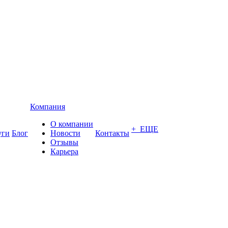
Компания
О компании
+ ЕЩЕ
уги
Блог
Новости
Контакты
Отзывы
Карьера