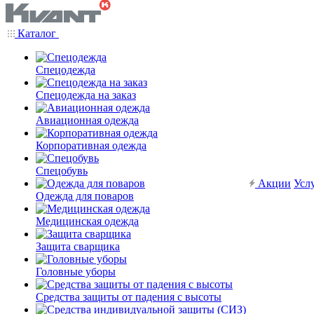
Каталог
Спецодежда
Спецодежда на заказ
Авиационная одежда
Корпоративная одежда
Спецобувь
Акции
Усл
Одежда для поваров
Медицинская одежда
Защита сварщика
Головные уборы
Средства защиты от падения с высоты