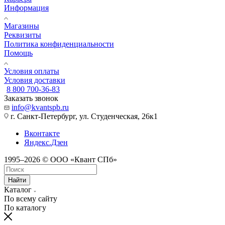
Информация
Магазины
Реквизиты
Политика конфиденциальности
Помощь
Условия оплаты
Условия доставки
8 800 700-36-83
Заказать звонок
info@kvantspb.ru
г. Санкт-Петербург, ул. Студенческая, 26к1
Вконтакте
Яндекс.Дзен
1995–2026 © ООО «Квант СПб»
Найти
Каталог
По всему сайту
По каталогу