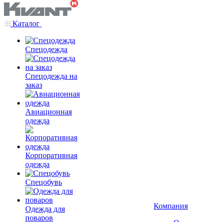
Каталог
Спецодежда
Спецодежда на
заказ
Авиационная
одежда
Корпоративная
одежда
Спецобувь
Компания
Одежда для
поваров