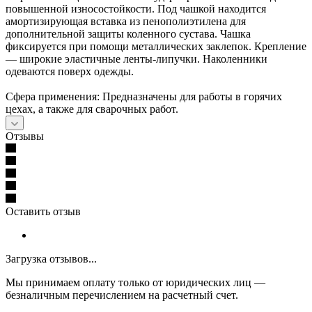
повышенной износостойкости. Под чашкой находится
амортизирующая вставка из пенополиэтилена для
дополнительной защиты коленного сустава. Чашка
фиксируется при помощи металлических заклепок. Крепление
— широкие эластичные ленты-липучки. Наколенники
одеваются поверх одежды.
Сфера применения: Предназначены для работы в горячих
цехах, а также для сварочных работ.
Отзывы
Оставить отзыв
Загрузка отзывов...
Мы принимаем оплату только от юридических лиц —
безналичным перечислением на расчетный счет.