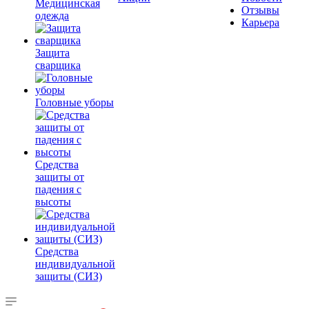
Медицинская
Отзывы
одежда
Карьера
Защита
сварщика
Головные уборы
Средства
защиты от
падения с
высоты
Средства
индивидуальной
защиты (СИЗ)