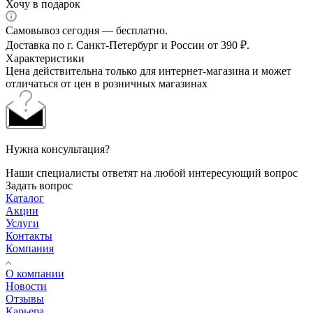
Хочу в подарок
Самовывоз сегодня — бесплатно.
Доставка по г. Санкт-Петербург и России от 390 ₽.
Характеристики
Цена действительна только для интернет-магазина и может
отличаться от цен в розничных магазинах
Нужна консультация?
Наши специалисты ответят на любой интересующий вопрос
Задать вопрос
Каталог
Акции
Услуги
Контакты
Компания
О компании
Новости
Отзывы
Карьера