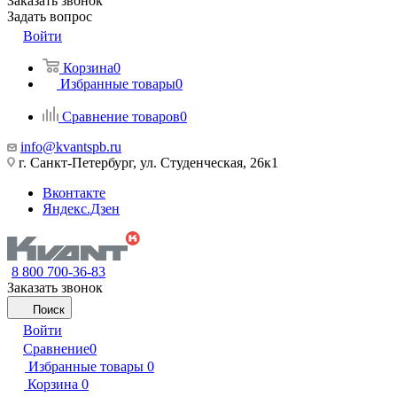
Заказать звонок
Задать вопрос
Войти
Корзина
0
Избранные товары
0
Сравнение товаров
0
info@kvantspb.ru
г. Санкт-Петербург, ул. Студенческая, 26к1
Вконтакте
Яндекс.Дзен
8 800 700-36-83
Заказать звонок
Поиск
Войти
Сравнение
0
Избранные товары
0
Корзина
0