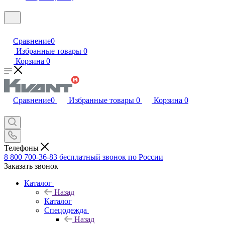
Сравнение
0
Избранные товары
0
Корзина
0
Сравнение
0
Избранные товары
0
Корзина
0
Телефоны
8 800 700-36-83
бесплатный звонок по России
Заказать звонок
Каталог
Назад
Каталог
Спецодежда
Назад