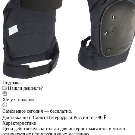
Под заказ
Нашли дешевле?
Хочу в подарок
Самовывоз сегодня — бесплатно.
Доставка по г. Санкт-Петербург и России от 390 ₽.
Характеристики
Цена действительна только для интернет-магазина и может
отличаться от цен в розничных магазинах