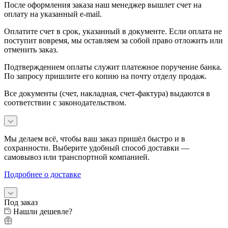
После оформления заказа наш менеджер вышлет счет на
оплату на указанный e-mail.
Оплатите счет в срок, указанный в документе. Если оплата не
поступит вовремя, мы оставляем за собой право отложить или
отменить заказ.
Подтверждением оплаты служит платежное поручение банка.
По запросу пришлите его копию на почту отделу продаж.
Все документы (счет, накладная, счет‑фактура) выдаются в
соответствии с законодательством.
Мы делаем всё, чтобы ваш заказ пришёл быстро и в
сохранности. Выберите удобный способ доставки —
самовывоз или транспортной компанией.
Подробнее о доставке
Под заказ
Нашли дешевле?