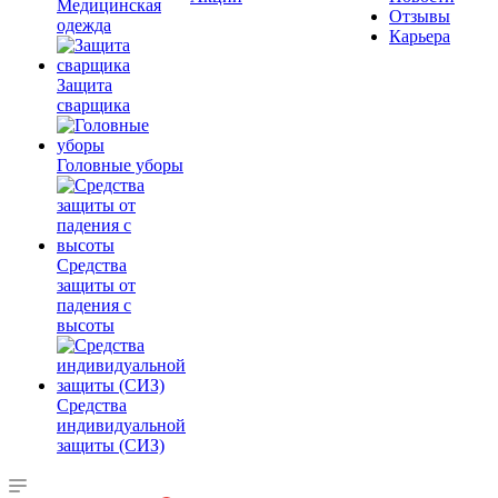
Медицинская
Отзывы
одежда
Карьера
Защита
сварщика
Головные уборы
Средства
защиты от
падения с
высоты
Средства
индивидуальной
защиты (СИЗ)