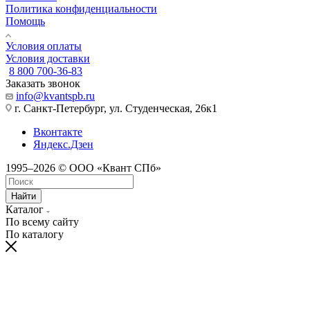
Политика конфиденциальности
Помощь
Условия оплаты
Условия доставки
8 800 700-36-83
Заказать звонок
info@kvantspb.ru
г. Санкт-Петербург, ул. Студенческая, 26к1
Вконтакте
Яндекс.Дзен
1995–2026 © ООО «Квант СПб»
Найти
Каталог
По всему сайту
По каталогу