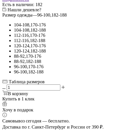
Есть в наличии
: 182
Нашли дешевле?
Размер одежды
—
96-100,182-188
104-108,170-176
104-108,182-188
112-116,170-176
112-116,182-188
120-124,170-176
120-124,182-188
88-92,170-176
88-92,182-188
96-100,170-176
96-100,182-188
Таблица размеров
В корзину
Купить в 1 клик
Хочу в подарок
Самовывоз сегодня — бесплатно.
Доставка по г. Санкт-Петербург и России от 390 ₽.