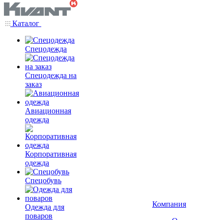
Каталог
Спецодежда
Спецодежда на
заказ
Авиационная
одежда
Корпоративная
одежда
Спецобувь
Компания
Одежда для
поваров