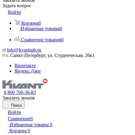
Заказать звонок
Задать вопрос
Войти
Корзина
0
Избранные товары
0
Сравнение товаров
0
info@kvantspb.ru
г. Санкт-Петербург, ул. Студенческая, 26к1
Вконтакте
Яндекс.Дзен
8 800 700-36-83
Заказать звонок
Поиск
Войти
Сравнение
0
Избранные товары
0
Корзина
0