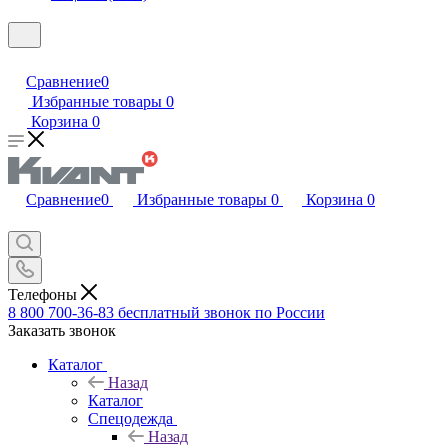
Сравнение
0
Избранные товары
0
Корзина
0
Сравнение
0
Избранные товары
0
Корзина
0
Телефоны
8 800 700-36-83
бесплатный звонок по России
Заказать звонок
Каталог
Назад
Каталог
Спецодежда
Назад