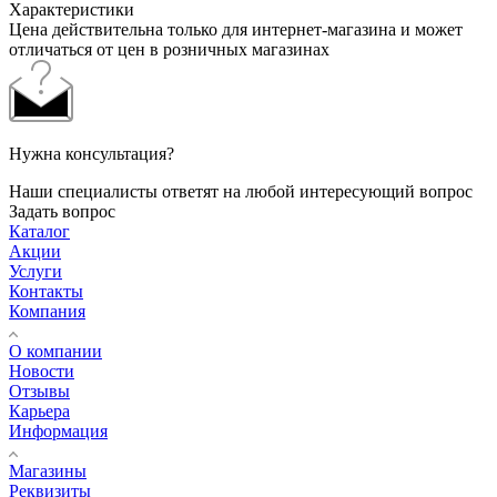
Характеристики
Цена действительна только для интернет-магазина и может
отличаться от цен в розничных магазинах
Нужна консультация?
Наши специалисты ответят на любой интересующий вопрос
Задать вопрос
Каталог
Акции
Услуги
Контакты
Компания
О компании
Новости
Отзывы
Карьера
Информация
Магазины
Реквизиты