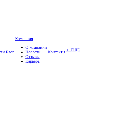
Компания
О компании
+ ЕЩЕ
уги
Блог
Новости
Контакты
Отзывы
Карьера