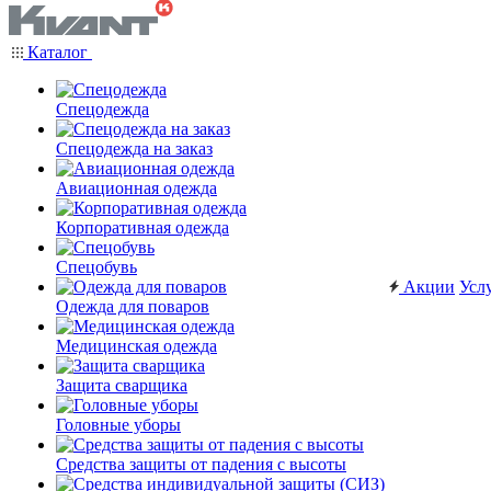
Каталог
Спецодежда
Спецодежда на заказ
Авиационная одежда
Корпоративная одежда
Спецобувь
Акции
Усл
Одежда для поваров
Медицинская одежда
Защита сварщика
Головные уборы
Средства защиты от падения с высоты