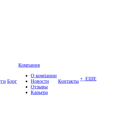
Компания
О компании
+ ЕЩЕ
уги
Блог
Новости
Контакты
Отзывы
Карьера