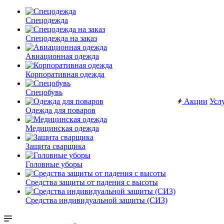
Спецодежда
Спецодежда на заказ
Авиационная одежда
Корпоративная одежда
Спецобувь
Акции
Усл
Одежда для поваров
Медицинская одежда
Защита сварщика
Головные уборы
Средства защиты от падения с высоты
Средства индивидуальной защиты (СИЗ)