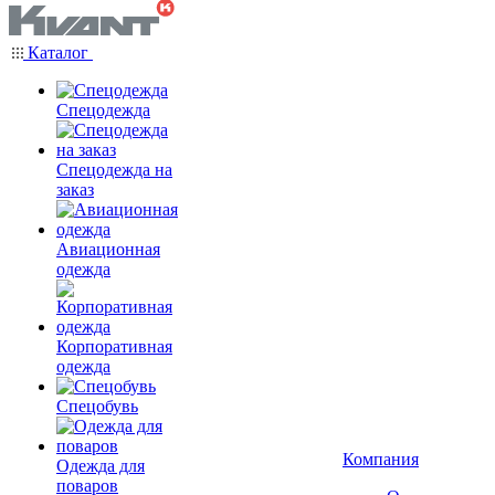
Каталог
Спецодежда
Спецодежда на
заказ
Авиационная
одежда
Корпоративная
одежда
Спецобувь
Компания
Одежда для
поваров