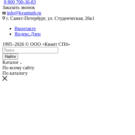
8 800 700-36-83
Заказать звонок
info@kvantspb.ru
г. Санкт-Петербург, ул. Студенческая, 26к1
Вконтакте
Яндекс.Дзен
1995–2026 © ООО «Квант СПб»
Найти
Каталог
По всему сайту
По каталогу