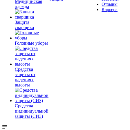
Медицинская
Отзывы
одежда
Карьера
Защита
сварщика
Головные уборы
Средства
защиты от
падения с
высоты
Средства
индивидуальной
защиты (СИЗ)