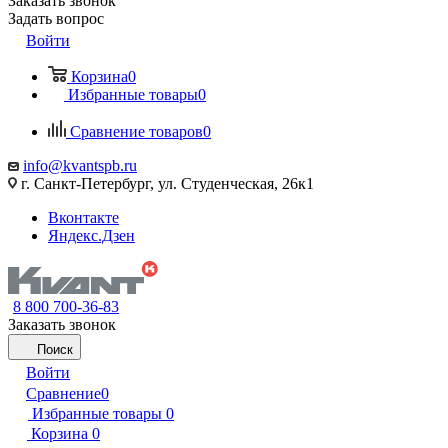
Заказать звонок
Задать вопрос
Войти
Корзина
0
Избранные товары
0
Сравнение товаров
0
info@kvantspb.ru
г. Санкт-Петербург, ул. Студенческая, 26к1
Вконтакте
Яндекс.Дзен
8 800 700-36-83
Заказать звонок
Поиск
Войти
Сравнение
0
Избранные товары
0
Корзина
0