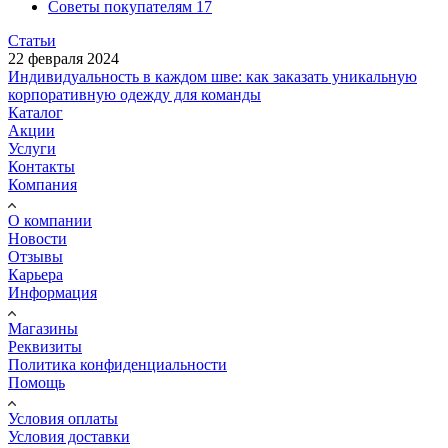
Советы покупателям
17
Статьи
22 февраля 2024
Индивидуальность в каждом шве: как заказать уникальную
корпоративную одежду для команды
Каталог
Акции
Услуги
Контакты
Компания
О компании
Новости
Отзывы
Карьера
Информация
Магазины
Реквизиты
Политика конфиденциальности
Помощь
Условия оплаты
Условия доставки