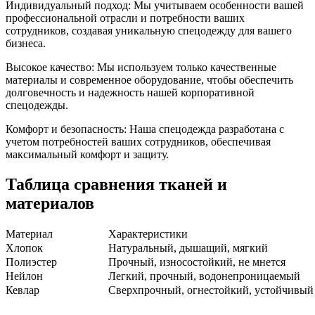
Индивидуальный подход: Мы учитываем особенности вашей
профессиональной отрасли и потребности ваших
сотрудников, создавая уникальную спецодежду для вашего
бизнеса.
Высокое качество: Мы используем только качественные
материалы и современное оборудование, чтобы обеспечить
долговечность и надежность нашей корпоративной
спецодежды.
Комфорт и безопасность: Наша спецодежда разработана с
учетом потребностей ваших сотрудников, обеспечивая
максимальный комфорт и защиту.
Таблица сравнения тканей и
материалов
Материал
Характеристики
Хлопок
Натуральный, дышащий, мягкий
Полиэстер
Прочный, износостойкий, не мнется
Нейлон
Легкий, прочный, водонепроницаемый
Кевлар
Сверхпрочный, огнестойкий, устойчивый 