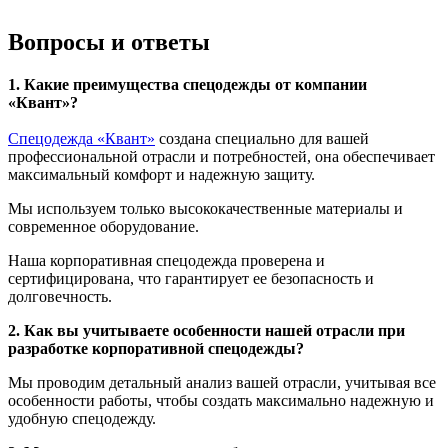
Вопросы и ответы
1. Какие преимущества спецодежды от компании
«Квант»?
Спецодежда «Квант»
создана специально для вашей
профессиональной отрасли и потребностей, она обеспечивает
максимальный комфорт и надежную защиту.
Мы используем только высококачественные материалы и
современное оборудование.
Наша корпоративная спецодежда проверена и
сертифицирована, что гарантирует ее безопасность и
долговечность.
2. Как вы учитываете особенности нашей отрасли при
разработке корпоративной спецодежды?
Мы проводим детальный анализ вашей отрасли, учитывая все
особенности работы, чтобы создать максимально надежную и
удобную спецодежду.