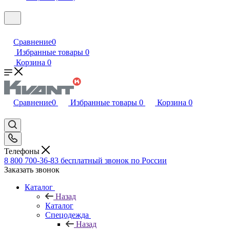
Сравнение
0
Избранные товары
0
Корзина
0
Сравнение
0
Избранные товары
0
Корзина
0
Телефоны
8 800 700-36-83
бесплатный звонок по России
Заказать звонок
Каталог
Назад
Каталог
Спецодежда
Назад