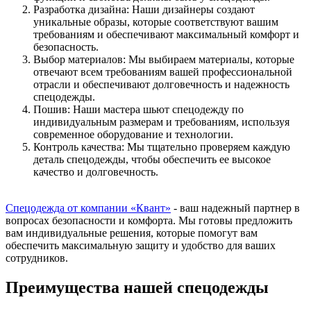
Разработка дизайна: Наши дизайнеры создают
уникальные образы, которые соответствуют вашим
требованиям и обеспечивают максимальный комфорт и
безопасность.
Выбор материалов: Мы выбираем материалы, которые
отвечают всем требованиям вашей профессиональной
отрасли и обеспечивают долговечность и надежность
спецодежды.
Пошив: Наши мастера шьют спецодежду по
индивидуальным размерам и требованиям, используя
современное оборудование и технологии.
Контроль качества: Мы тщательно проверяем каждую
деталь спецодежды, чтобы обеспечить ее высокое
качество и долговечность.
Спецодежда от компании «Квант»
- ваш надежный партнер в
вопросах безопасности и комфорта. Мы готовы предложить
вам индивидуальные решения, которые помогут вам
обеспечить максимальную защиту и удобство для ваших
сотрудников.
Преимущества нашей спецодежды