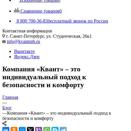
Избранные товары
0
Сравнение товаров
0
8 800 700-36-83
бесплатный звонок по России
Контактная информация
г. Санкт-Петербург, ул. Студенческая, 26к1
info@kvantspb.ru
Вконтакте
Яндекс.Дзен
Компания «Квант» – это
индивидуальный подход к
безопасности и комфорту
Главная
—
Блог
—
Компания «Квант» – это индивидуальный подход к
безопасности и комфорту