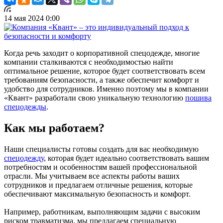
14 мая 2024 0:00
Когда речь заходит о корпоративной спецодежде, многие
компании сталкиваются с необходимостью найти
оптимальное решение, которое будет соответствовать всем
требованиям безопасности, а также обеспечит комфорт и
удобство для сотрудников. Именно поэтому мы в компании
«Квант» разработали свою уникальную технологию
пошива
спецодежды
.
Как мы работаем?
Наши специалисты готовы создать для вас необходимую
спецодежду
, которая будет идеально соответствовать вашим
потребностям и особенностям вашей профессиональной
отрасли. Мы учитываем все аспекты работы ваших
сотрудников и предлагаем отличные решения, которые
обеспечивают максимальную безопасность и комфорт.
Например, работникам, выполняющим задачи с высоким
риском травматизма, мы предлагаем специальную