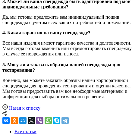
3. Может ли ваша спецодежда быть адаптирована под мои
индивидуальные требования?
Да, мы готовы предложить вам индивидуальный пошив
спецодежды с учетом всех ваших потребностей и пожеланий.
4. Какая гарантия на вашу спецодежду?
Все наши изделия имеют гарантию качества и долговечности.
Мы всегда готовы заменить или отремонтировать спецодежду
в случае ее повреждения или износа.
5. Могу ли я заказать образцы вашей спецодежды для
тестирования?
Конечно, вы можете заказать образцы нашей корпоративной
спецодежды для проведения тестирования и оценки качества.
Мы готовы предоставить вам все необходимые материалы и
информацию для выбора оптимального решения.
Назад к списку
Все статьи