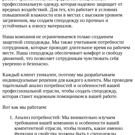
профессиональную одежду, которая надежно защищает от
вредных воздействий. Для тех, кто работает в условиях
повышенной влажности или в местах с высоким уровнем
загрязнения, мы создаем спецодежду из прочных и
устойчивых к износу материалов.
Наша компания не ограничиваемся только созданием
защитной спецодежды. Мы также учитываем потребности
сотрудников, которые проводят длительное время на рабочем
месте. Наша спецодежда обеспечивает комфорт и свободу
движений, что позволяет сотрудникам чувствовать себя
уверенно и безопасно.
Каждый клиент уникален, поэтому мы разрабатываем
индивидуальные решения для каждого клиента. Мы проводим
тщательный анализ потребностей и особенностей вашей
профессиональной отрасли, чтобы создать спецодежду,
которая станет надежным помощником в вашей работе.
Вот как мы работаем:
Анализ потребностей: Мы внимательно изучаем
требования вашей компании и особенности вашей
компетентной отрасли, чтобы понять, какие именно
функции и свойства должны быть у спецодежды.