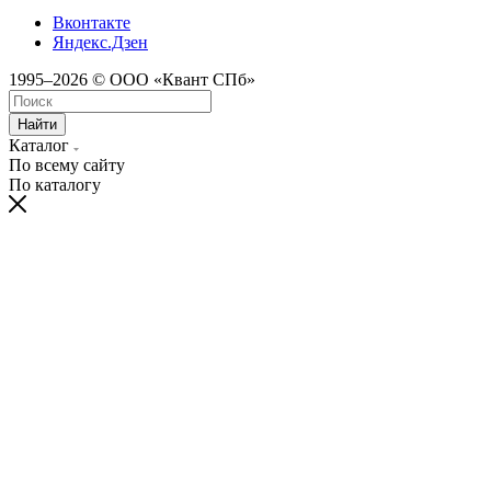
Вконтакте
Яндекс.Дзен
1995–2026 © ООО «Квант СПб»
Найти
Каталог
По всему сайту
По каталогу