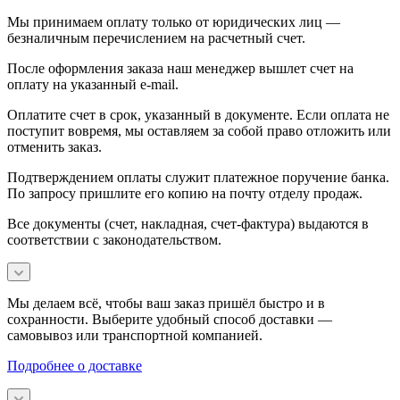
Мы принимаем оплату только от юридических лиц —
безналичным перечислением на расчетный счет.
После оформления заказа наш менеджер вышлет счет на
оплату на указанный e-mail.
Оплатите счет в срок, указанный в документе. Если оплата не
поступит вовремя, мы оставляем за собой право отложить или
отменить заказ.
Подтверждением оплаты служит платежное поручение банка.
По запросу пришлите его копию на почту отделу продаж.
Все документы (счет, накладная, счет‑фактура) выдаются в
соответствии с законодательством.
Мы делаем всё, чтобы ваш заказ пришёл быстро и в
сохранности. Выберите удобный способ доставки —
самовывоз или транспортной компанией.
Подробнее о доставке