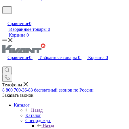
Сравнение
0
Избранные товары
0
Корзина
0
Сравнение
0
Избранные товары
0
Корзина
0
Телефоны
8 800 700-36-83
бесплатный звонок по России
Заказать звонок
Каталог
Назад
Каталог
Спецодежда
Назад