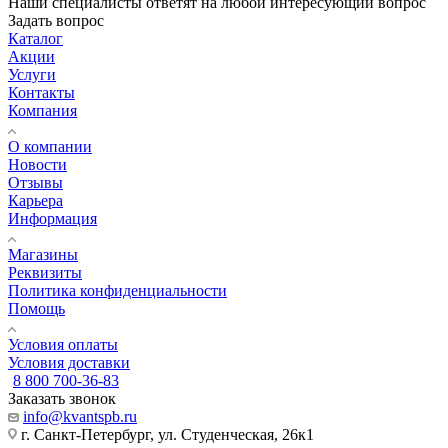
Наши специалисты ответят на любой интересующий вопрос
Задать вопрос
Каталог
Акции
Услуги
Контакты
Компания
О компании
Новости
Отзывы
Карьера
Информация
Магазины
Реквизиты
Политика конфиденциальности
Помощь
Условия оплаты
Условия доставки
8 800 700-36-83
Заказать звонок
info@kvantspb.ru
г. Санкт-Петербург, ул. Студенческая, 26к1