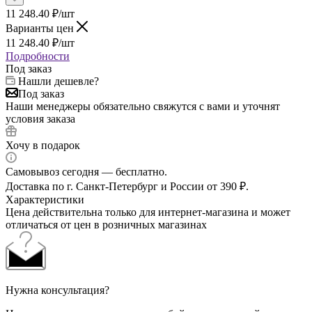
11 248.40
₽
/шт
Варианты цен
11 248.40
₽
/шт
Подробности
Под заказ
Нашли дешевле?
Под заказ
Наши менеджеры обязательно свяжутся с вами и уточнят
условия заказа
Хочу в подарок
Самовывоз сегодня — бесплатно.
Доставка по г. Санкт-Петербург и России от 390 ₽.
Характеристики
Цена действительна только для интернет-магазина и может
отличаться от цен в розничных магазинах
Нужна консультация?