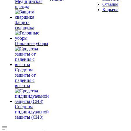
Медицинская
Отзывы
одежда
Карьера
Защита
сварщика
Головные уборы
Средства
защиты от
падения с
высоты
Средства
индивидуальной
защиты (СИЗ)