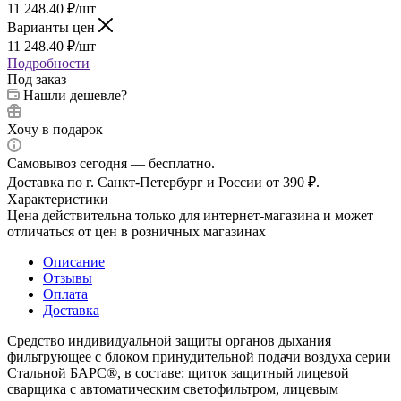
11 248.40
₽
/шт
Варианты цен
11 248.40
₽
/шт
Подробности
Под заказ
Нашли дешевле?
Хочу в подарок
Самовывоз сегодня — бесплатно.
Доставка по г. Санкт-Петербург и России от 390 ₽.
Характеристики
Цена действительна только для интернет-магазина и может
отличаться от цен в розничных магазинах
Описание
Отзывы
Оплата
Доставка
Средство индивидуальной защиты органов дыхания
фильтрующее с блоком принудительной подачи воздуха серии
Стальной БАРС®, в составе: щиток защитный лицевой
сварщика с автоматическим светофильтром, лицевым