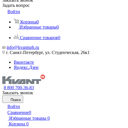
Заказать звонок
Задать вопрос
Войти
Корзина
0
Избранные товары
0
Сравнение товаров
0
info@kvantspb.ru
г. Санкт-Петербург, ул. Студенческая, 26к1
Вконтакте
Яндекс.Дзен
8 800 700-36-83
Заказать звонок
Поиск
Войти
Сравнение
0
Избранные товары
0
Корзина
0