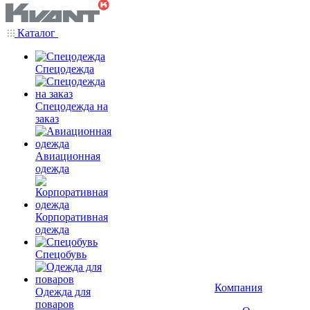
Каталог
Спецодежда
Спецодежда на
заказ
Авиационная
одежда
Корпоративная
одежда
Спецобувь
Компания
Одежда для
поваров