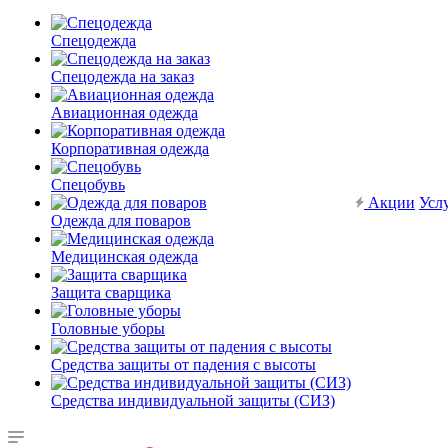
Спецодежда
Спецодежда на заказ
Авиационная одежда
Корпоративная одежда
Спецобувь
Акции
Усл
Одежда для поваров
Медицинская одежда
Защита сварщика
Головные уборы
Средства защиты от падения с высоты
Средства индивидуальной защиты (СИЗ)