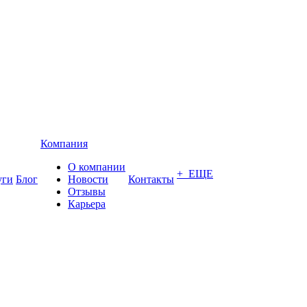
Компания
О компании
+ ЕЩЕ
уги
Блог
Новости
Контакты
Отзывы
Карьера