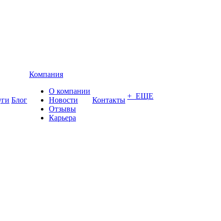
Компания
О компании
+ ЕЩЕ
уги
Блог
Новости
Контакты
Отзывы
Карьера