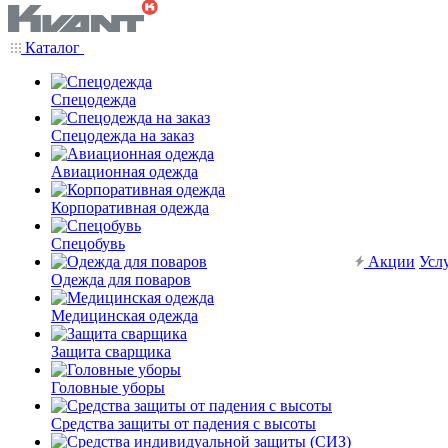
Каталог
Спецодежда
Спецодежда на заказ
Авиационная одежда
Корпоративная одежда
Спецобувь
Акции
Усл
Одежда для поваров
Медицинская одежда
Защита сварщика
Головные уборы
Средства защиты от падения с высоты