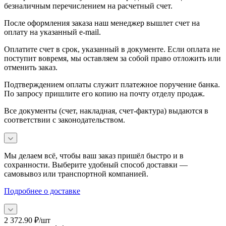
безналичным перечислением на расчетный счет.
После оформления заказа наш менеджер вышлет счет на
оплату на указанный e-mail.
Оплатите счет в срок, указанный в документе. Если оплата не
поступит вовремя, мы оставляем за собой право отложить или
отменить заказ.
Подтверждением оплаты служит платежное поручение банка.
По запросу пришлите его копию на почту отделу продаж.
Все документы (счет, накладная, счет‑фактура) выдаются в
соответствии с законодательством.
Мы делаем всё, чтобы ваш заказ пришёл быстро и в
сохранности. Выберите удобный способ доставки —
самовывоз или транспортной компанией.
Подробнее о доставке
2 372.90
₽
/шт