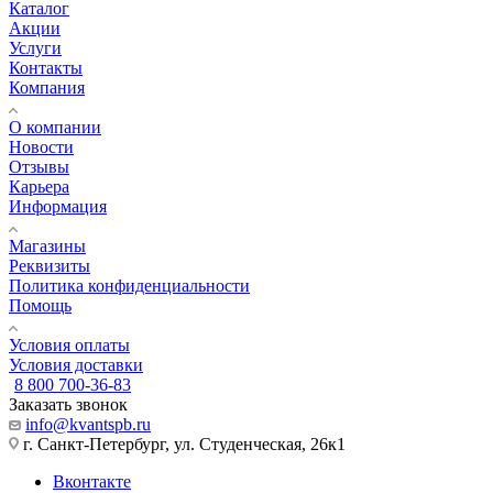
Каталог
Акции
Услуги
Контакты
Компания
О компании
Новости
Отзывы
Карьера
Информация
Магазины
Реквизиты
Политика конфиденциальности
Помощь
Условия оплаты
Условия доставки
8 800 700-36-83
Заказать звонок
info@kvantspb.ru
г. Санкт-Петербург, ул. Студенческая, 26к1
Вконтакте