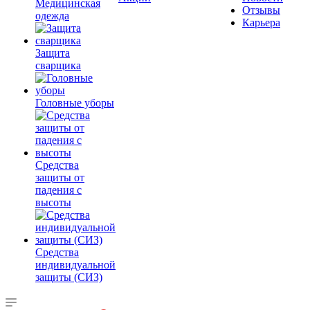
Медицинская
Отзывы
одежда
Карьера
Защита
сварщика
Головные уборы
Средства
защиты от
падения с
высоты
Средства
индивидуальной
защиты (СИЗ)