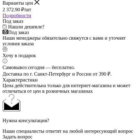
Варианты цен
2 372.90
₽
/шт
Подробности
Под заказ
Нашли дешевле?
Под заказ
Наши менеджеры обязательно свяжутся с вами и уточнят
условия заказа
Хочу в подарок
Самовывоз сегодня — бесплатно.
Доставка по г. Санкт-Петербург и России от 390 ₽.
Характеристики
Цена действительна только для интернет-магазина и может
отличаться от цен в розничных магазинах
Нужна консультация?
Наши специалисты ответят на любой интересующий вопрос
Задать вопрос