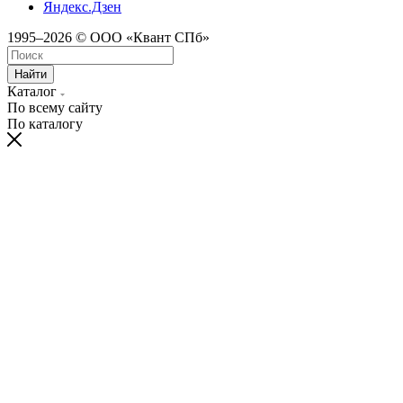
Яндекс.Дзен
1995–2026 © ООО «Квант СПб»
Найти
Каталог
По всему сайту
По каталогу