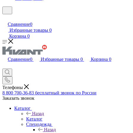
Сравнение
0
Избранные товары
0
Корзина
0
Сравнение
0
Избранные товары
0
Корзина
0
Телефоны
8 800 700-36-83
бесплатный звонок по России
Заказать звонок
Каталог
Назад
Каталог
Спецодежда
Назад