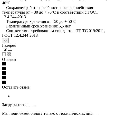
40°С
Сохраняет работоспособность после воздействия
температуры от – 30 до + 70°С в соответствии с ГОСТ
12.4.244-2013
Температура хранения от - 50 до + 50°С
Гарантийный срок хранения: 5,5 лет
Соответствие требованиям стандартов: ТР ТС 019/2011,
ГОСТ 12.4.244-2013
Галерея
1/0
—
Отзывы
Оставить отзыв
Загрузка отзывов...
Мы принимаем оплату только от юридических лиц —