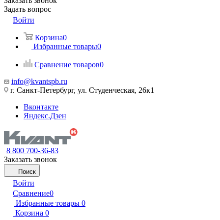
Заказать звонок
Задать вопрос
Войти
Корзина
0
Избранные товары
0
Сравнение товаров
0
info@kvantspb.ru
г. Санкт-Петербург, ул. Студенческая, 26к1
Вконтакте
Яндекс.Дзен
8 800 700-36-83
Заказать звонок
Поиск
Войти
Сравнение
0
Избранные товары
0
Корзина
0