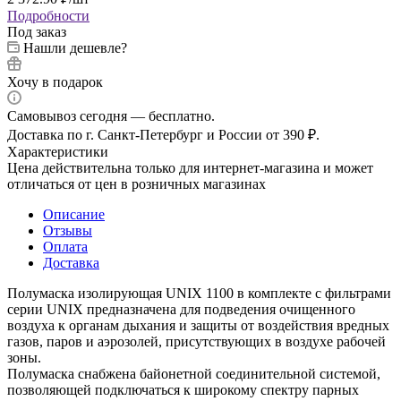
Подробности
Под заказ
Нашли дешевле?
Хочу в подарок
Самовывоз сегодня — бесплатно.
Доставка по г. Санкт-Петербург и России от 390 ₽.
Характеристики
Цена действительна только для интернет-магазина и может
отличаться от цен в розничных магазинах
Описание
Отзывы
Оплата
Доставка
Полумаска изолирующая UNIX 1100 в комплекте с фильтрами
серии UNIX предназначена для подведения очищенного
воздуха к органам дыхания и защиты от воздействия вредных
газов, паров и аэрозолей, присутствующих в воздухе рабочей
зоны.
Полумаска снабжена байонетной соединительной системой,
позволяющей подключаться к широкому спектру парных