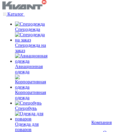
Каталог
Спецодежда
Спецодежда на
заказ
Авиационная
одежда
Корпоративная
одежда
Спецобувь
Компания
Одежда для
поваров