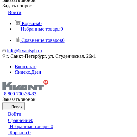
Заказать звонок
Задать вопрос
Войти
Корзина
0
Избранные товары
0
Сравнение товаров
0
info@kvantspb.ru
г. Санкт-Петербург, ул. Студенческая, 26к1
Вконтакте
Яндекс.Дзен
8 800 700-36-83
Заказать звонок
Поиск
Войти
Сравнение
0
Избранные товары
0
Корзина
0