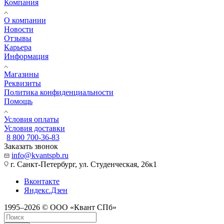
Компания
О компании
Новости
Отзывы
Карьера
Информация
Магазины
Реквизиты
Политика конфиденциальности
Помощь
Условия оплаты
Условия доставки
8 800 700-36-83
Заказать звонок
info@kvantspb.ru
г. Санкт-Петербург, ул. Студенческая, 26к1
Вконтакте
Яндекс.Дзен
1995–2026 © ООО «Квант СПб»