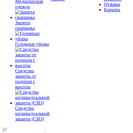
Медицинская
Отзывы
одежда
Карьера
Защита
сварщика
Головные уборы
Средства
защиты от
падения с
высоты
Средства
индивидуальной
защиты (СИЗ)