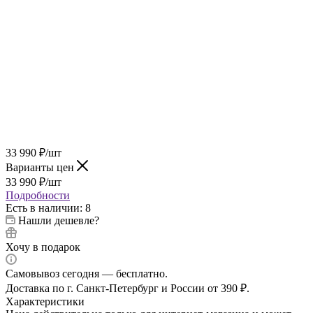
33 990
₽
/шт
Варианты цен
33 990
₽
/шт
Подробности
Есть в наличии
: 8
Нашли дешевле?
Хочу в подарок
Самовывоз сегодня — бесплатно.
Доставка по г. Санкт-Петербург и России от 390 ₽.
Характеристики