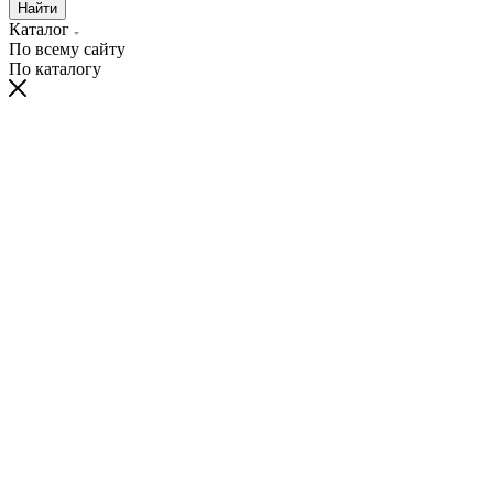
Найти
Каталог
По всему сайту
По каталогу