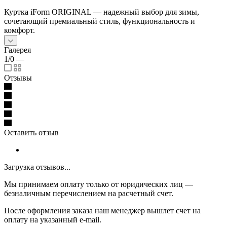
Куртка iForm ORIGINAL — надежный выбор для зимы,
сочетающий премиальный стиль, функциональность и
комфорт.
Галерея
1/0
—
Отзывы
Оставить отзыв
Загрузка отзывов...
Мы принимаем оплату только от юридических лиц —
безналичным перечислением на расчетный счет.
После оформления заказа наш менеджер вышлет счет на
оплату на указанный e-mail.