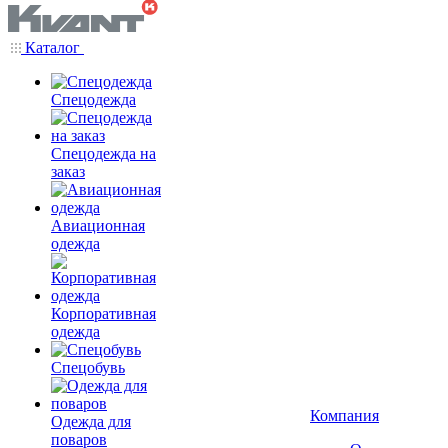
Каталог
Спецодежда
Спецодежда на
заказ
Авиационная
одежда
Корпоративная
одежда
Спецобувь
Компания
Одежда для
поваров