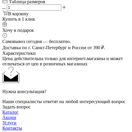
Таблица размеров
В корзину
Купить в 1 клик
Хочу в подарок
Самовывоз сегодня — бесплатно.
Доставка по г. Санкт-Петербург и России от 390 ₽.
Характеристики
Цена действительна только для интернет-магазина и может
отличаться от цен в розничных магазинах
Нужна консультация?
Наши специалисты ответят на любой интересующий вопрос
Задать вопрос
Каталог
Акции
Услуги
Контакты