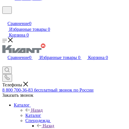
Сравнение
0
Избранные товары
0
Корзина
0
Сравнение
0
Избранные товары
0
Корзина
0
Телефоны
8 800 700-36-83
бесплатный звонок по России
Заказать звонок
Каталог
Назад
Каталог
Спецодежда
Назад