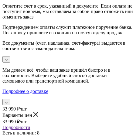
Оплатите счет в срок, указанный в документе. Если оплата не
поступит вовремя, мы оставляем за собой право отложить или
отменить заказ.
Подтверждением оплаты служит платежное поручение банка.
По запросу пришлите его копию на почту отделу продаж.
Все документы (счет, накладная, счет‑фактура) выдаются в
соответствии с законодательством.
Мы делаем всё, чтобы ваш заказ пришёл быстро и в
сохранности. Выберите удобный способ доставки —
самовывоз или транспортной компанией.
Подробнее о доставке
33 990
₽
/шт
Варианты цен
33 990
₽
/шт
Подробности
Есть в наличии
: 8