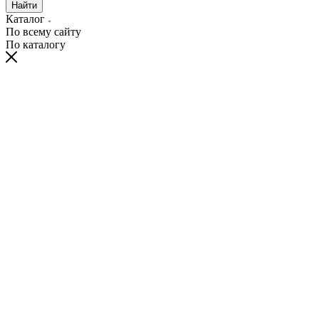
Найти
Каталог
По всему сайту
По каталогу