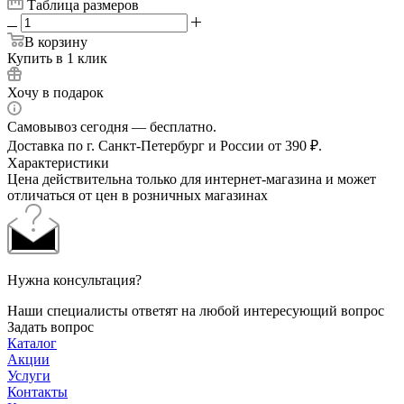
Таблица размеров
В корзину
Купить в 1 клик
Хочу в подарок
Самовывоз сегодня — бесплатно.
Доставка по г. Санкт-Петербург и России от 390 ₽.
Характеристики
Цена действительна только для интернет-магазина и может
отличаться от цен в розничных магазинах
Нужна консультация?
Наши специалисты ответят на любой интересующий вопрос
Задать вопрос
Каталог
Акции
Услуги
Контакты