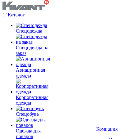
Каталог
Спецодежда
Спецодежда на
заказ
Авиационная
одежда
Корпоративная
одежда
Спецобувь
Компания
Одежда для
поваров