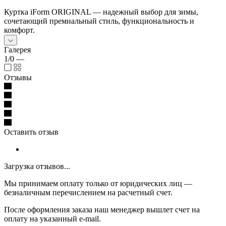
Куртка iForm ORIGINAL — надежный выбор для зимы,
сочетающий премиальный стиль, функциональность и
комфорт.
Галерея
1/0
—
Отзывы
Оставить отзыв
Загрузка отзывов...
Мы принимаем оплату только от юридических лиц —
безналичным перечислением на расчетный счет.
После оформления заказа наш менеджер вышлет счет на
оплату на указанный e-mail.