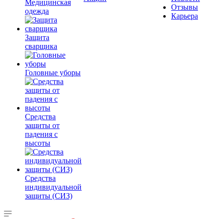
Медицинская
Отзывы
одежда
Карьера
Защита
сварщика
Головные уборы
Средства
защиты от
падения с
высоты
Средства
индивидуальной
защиты (СИЗ)