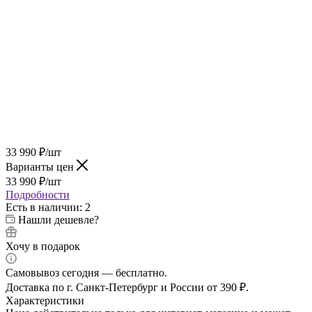
33 990
₽
/шт
Варианты цен
33 990
₽
/шт
Подробности
Есть в наличии
: 2
Нашли дешевле?
Хочу в подарок
Самовывоз сегодня — бесплатно.
Доставка по г. Санкт-Петербург и России от 390 ₽.
Характеристики