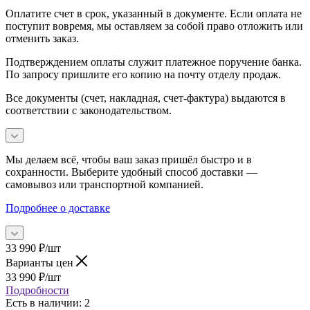
Оплатите счет в срок, указанный в документе. Если оплата не
поступит вовремя, мы оставляем за собой право отложить или
отменить заказ.
Подтверждением оплаты служит платежное поручение банка.
По запросу пришлите его копию на почту отделу продаж.
Все документы (счет, накладная, счет‑фактура) выдаются в
соответствии с законодательством.
Мы делаем всё, чтобы ваш заказ пришёл быстро и в
сохранности. Выберите удобный способ доставки —
самовывоз или транспортной компанией.
Подробнее о доставке
33 990
₽
/шт
Варианты цен
33 990
₽
/шт
Подробности
Есть в наличии
: 2