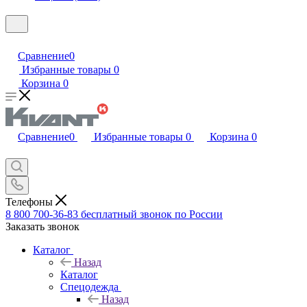
Сравнение
0
Избранные товары
0
Корзина
0
Сравнение
0
Избранные товары
0
Корзина
0
Телефоны
8 800 700-36-83
бесплатный звонок по России
Заказать звонок
Каталог
Назад
Каталог
Спецодежда
Назад