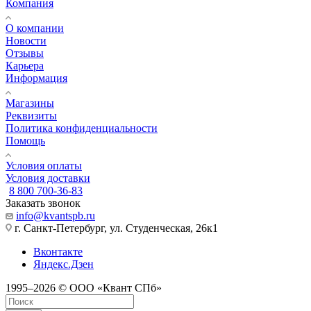
Компания
О компании
Новости
Отзывы
Карьера
Информация
Магазины
Реквизиты
Политика конфиденциальности
Помощь
Условия оплаты
Условия доставки
8 800 700-36-83
Заказать звонок
info@kvantspb.ru
г. Санкт-Петербург, ул. Студенческая, 26к1
Вконтакте
Яндекс.Дзен
1995–2026 © ООО «Квант СПб»