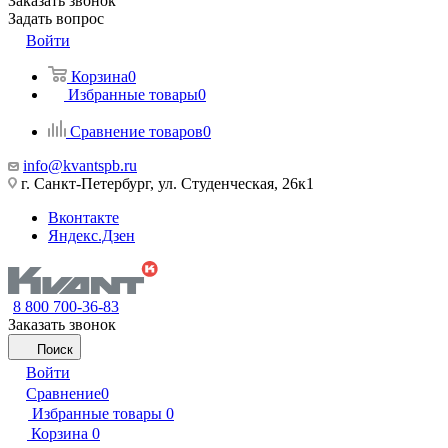
Заказать звонок
Задать вопрос
Войти
Корзина
0
Избранные товары
0
Сравнение товаров
0
info@kvantspb.ru
г. Санкт-Петербург, ул. Студенческая, 26к1
Вконтакте
Яндекс.Дзен
8 800 700-36-83
Заказать звонок
Поиск
Войти
Сравнение
0
Избранные товары
0
Корзина
0