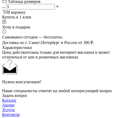
Таблица размеров
В корзину
Купить в 1 клик
Хочу в подарок
Самовывоз сегодня — бесплатно.
Доставка по г. Санкт-Петербург и России от 390 ₽.
Характеристики
Цена действительна только для интернет-магазина и может
отличаться от цен в розничных магазинах
Нужна консультация?
Наши специалисты ответят на любой интересующий вопрос
Задать вопрос
Каталог
Акции
Услуги
Контакты