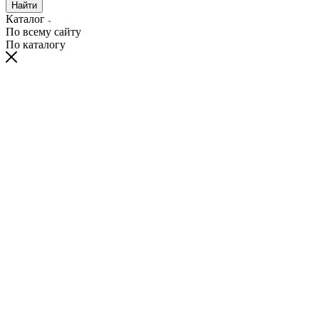
Найти
Каталог
По всему сайту
По каталогу