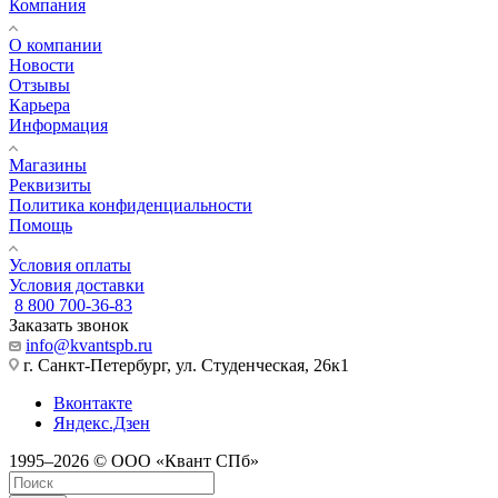
Компания
О компании
Новости
Отзывы
Карьера
Информация
Магазины
Реквизиты
Политика конфиденциальности
Помощь
Условия оплаты
Условия доставки
8 800 700-36-83
Заказать звонок
info@kvantspb.ru
г. Санкт-Петербург, ул. Студенческая, 26к1
Вконтакте
Яндекс.Дзен
1995–2026 © ООО «Квант СПб»