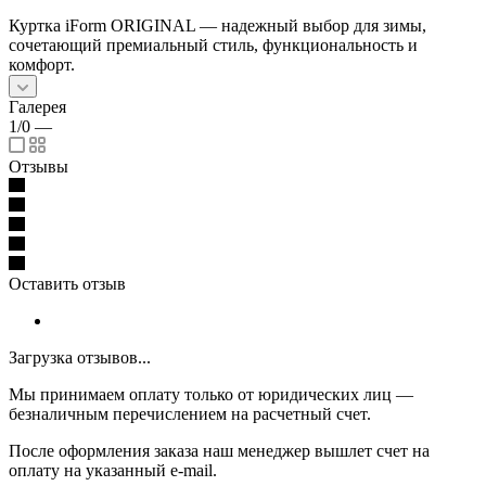
Куртка iForm ORIGINAL — надежный выбор для зимы,
сочетающий премиальный стиль, функциональность и
комфорт.
Галерея
1/0
—
Отзывы
Оставить отзыв
Загрузка отзывов...
Мы принимаем оплату только от юридических лиц —
безналичным перечислением на расчетный счет.
После оформления заказа наш менеджер вышлет счет на
оплату на указанный e-mail.