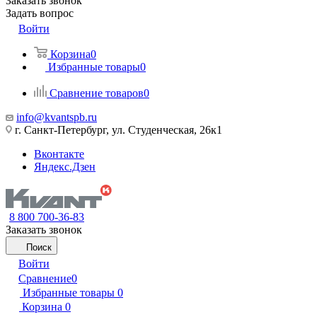
Заказать звонок
Задать вопрос
Войти
Корзина
0
Избранные товары
0
Сравнение товаров
0
info@kvantspb.ru
г. Санкт-Петербург, ул. Студенческая, 26к1
Вконтакте
Яндекс.Дзен
8 800 700-36-83
Заказать звонок
Поиск
Войти
Сравнение
0
Избранные товары
0
Корзина
0