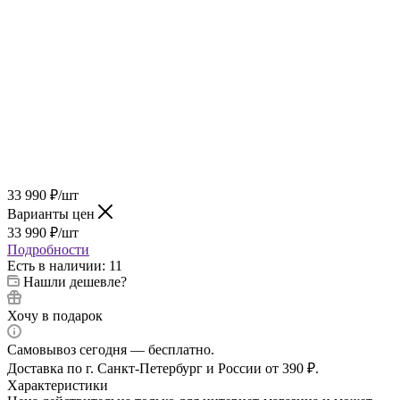
33 990
₽
/шт
Варианты цен
33 990
₽
/шт
Подробности
Есть в наличии
: 11
Нашли дешевле?
Хочу в подарок
Самовывоз сегодня — бесплатно.
Доставка по г. Санкт-Петербург и России от 390 ₽.
Характеристики