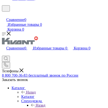
Сравнение
0
Избранные товары
0
Корзина
0
Сравнение
0
Избранные товары
0
Корзина
0
Телефоны
8 800 700-36-83
бесплатный звонок по России
Заказать звонок
Каталог
Назад
Каталог
Спецодежда
Назад