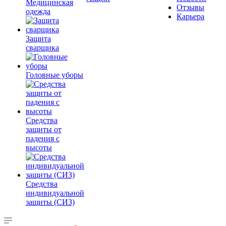
Медицинская
Отзывы
одежда
Карьера
Защита
сварщика
Головные уборы
Средства
защиты от
падения с
высоты
Средства
индивидуальной
защиты (СИЗ)