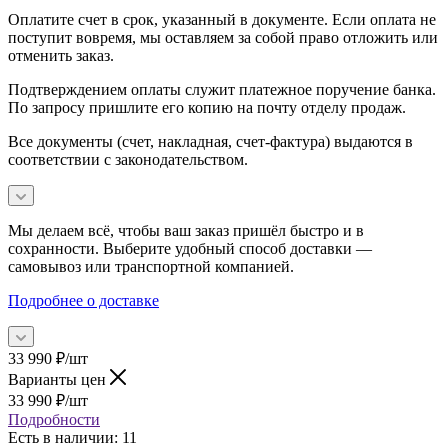
Оплатите счет в срок, указанный в документе. Если оплата не
поступит вовремя, мы оставляем за собой право отложить или
отменить заказ.
Подтверждением оплаты служит платежное поручение банка.
По запросу пришлите его копию на почту отделу продаж.
Все документы (счет, накладная, счет‑фактура) выдаются в
соответствии с законодательством.
Мы делаем всё, чтобы ваш заказ пришёл быстро и в
сохранности. Выберите удобный способ доставки —
самовывоз или транспортной компанией.
Подробнее о доставке
33 990
₽
/шт
Варианты цен
33 990
₽
/шт
Подробности
Есть в наличии
: 11