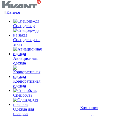
Каталог
Спецодежда
Спецодежда на
заказ
Авиационная
одежда
Корпоративная
одежда
Спецобувь
Компания
Одежда для
поваров