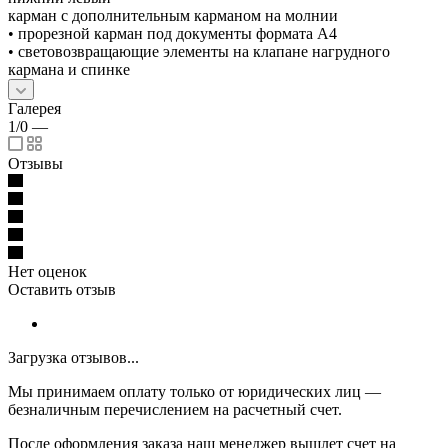
карман с дополнительным карманом на молнии
• прорезной карман под документы формата А4
• световозвращающие элементы на клапане нагрудного
кармана и спинке
Галерея
1/0
—
Отзывы
Нет оценок
Оставить отзыв
Загрузка отзывов...
Мы принимаем оплату только от юридических лиц —
безналичным перечислением на расчетный счет.
После оформления заказа наш менеджер вышлет счет на