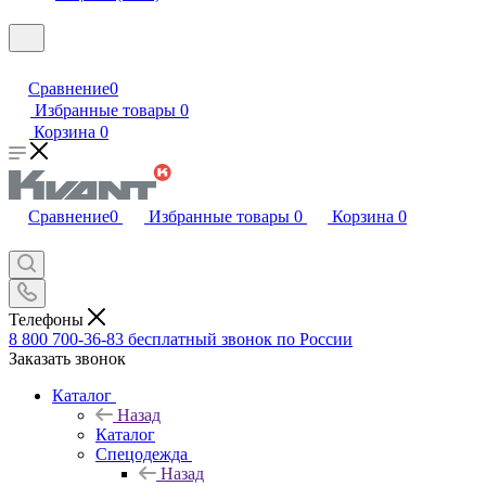
Сравнение
0
Избранные товары
0
Корзина
0
Сравнение
0
Избранные товары
0
Корзина
0
Телефоны
8 800 700-36-83
бесплатный звонок по России
Заказать звонок
Каталог
Назад
Каталог
Спецодежда
Назад