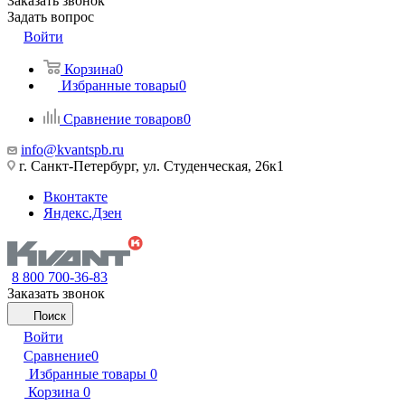
Заказать звонок
Задать вопрос
Войти
Корзина
0
Избранные товары
0
Сравнение товаров
0
info@kvantspb.ru
г. Санкт-Петербург, ул. Студенческая, 26к1
Вконтакте
Яндекс.Дзен
8 800 700-36-83
Заказать звонок
Поиск
Войти
Сравнение
0
Избранные товары
0
Корзина
0