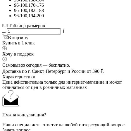
96-100,170-176
96-100,182-188
96-100,194-200
Таблица размеров
В корзину
Купить в 1 клик
Хочу в подарок
Самовывоз сегодня — бесплатно.
Доставка по г. Санкт-Петербург и России от 390 ₽.
Характеристики
Цена действительна только для интернет-магазина и может
отличаться от цен в розничных магазинах
Нужна консультация?
Наши специалисты ответят на любой интересующий вопрос
Задать вопрос