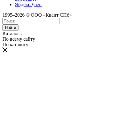
Яндекс.Дзен
1995–2026 © ООО «Квант СПб»
Найти
Каталог
По всему сайту
По каталогу