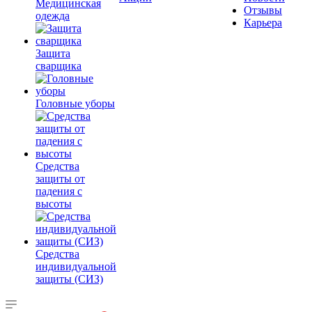
Медицинская
Отзывы
одежда
Карьера
Защита
сварщика
Головные уборы
Средства
защиты от
падения с
высоты
Средства
индивидуальной
защиты (СИЗ)