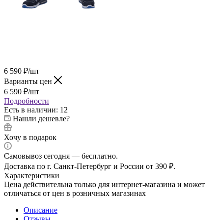
6 590
₽
/шт
Варианты цен
6 590
₽
/шт
Подробности
Есть в наличии
: 12
Нашли дешевле?
Хочу в подарок
Самовывоз сегодня — бесплатно.
Доставка по г. Санкт-Петербург и России от 390 ₽.
Характеристики
Цена действительна только для интернет-магазина и может
отличаться от цен в розничных магазинах
Описание
Отзывы