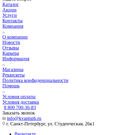
Каталог
Акции
Услуги
Контакты
Компания
О компании
Новости
Отзывы
Карьера
Информация
Магазины
Реквизиты
Политика конфиденциальности
Помощь
Условия оплаты
Условия доставки
8 800 700-36-83
Заказать звонок
info@kvantspb.ru
г. Санкт-Петербург, ул. Студенческая, 26к1
Вконтакте