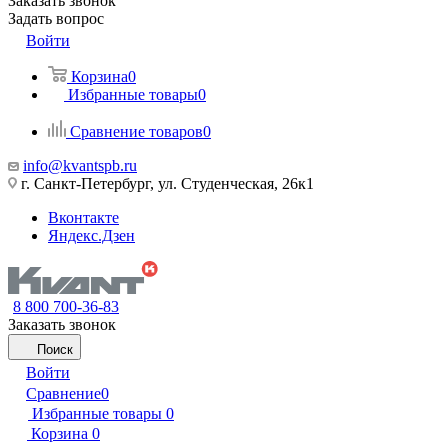
Заказать звонок
Задать вопрос
Войти
Корзина
0
Избранные товары
0
Сравнение товаров
0
info@kvantspb.ru
г. Санкт-Петербург, ул. Студенческая, 26к1
Вконтакте
Яндекс.Дзен
8 800 700-36-83
Заказать звонок
Поиск
Войти
Сравнение
0
Избранные товары
0
Корзина
0