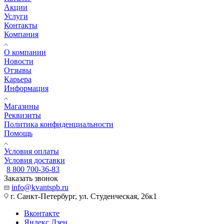
Акции
Услуги
Контакты
Компания
О компании
Новости
Отзывы
Карьера
Информация
Магазины
Реквизиты
Политика конфиденциальности
Помощь
Условия оплаты
Условия доставки
8 800 700-36-83
Заказать звонок
info@kvantspb.ru
г. Санкт-Петербург, ул. Студенческая, 26к1
Вконтакте
Яндекс.Дзен