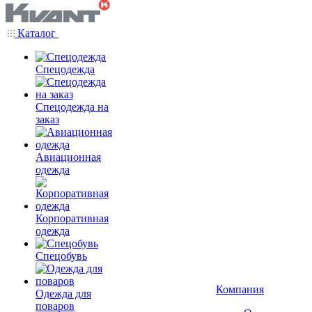
Каталог
Спецодежда
Спецодежда на
заказ
Авиационная
одежда
Корпоративная
одежда
Спецобувь
Компания
Одежда для
поваров