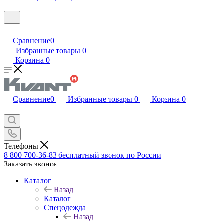
Сравнение
0
Избранные товары
0
Корзина
0
Сравнение
0
Избранные товары
0
Корзина
0
Телефоны
8 800 700-36-83
бесплатный звонок по России
Заказать звонок
Каталог
Назад
Каталог
Спецодежда
Назад