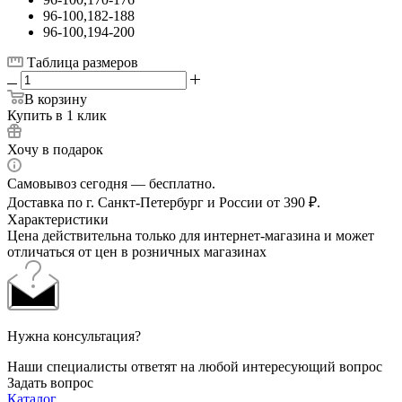
96-100,182-188
96-100,194-200
Таблица размеров
В корзину
Купить в 1 клик
Хочу в подарок
Самовывоз сегодня — бесплатно.
Доставка по г. Санкт-Петербург и России от 390 ₽.
Характеристики
Цена действительна только для интернет-магазина и может
отличаться от цен в розничных магазинах
Нужна консультация?
Наши специалисты ответят на любой интересующий вопрос
Задать вопрос
Каталог