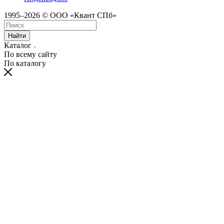
1995–2026 © ООО «Квант СПб»
Найти
Каталог
По всему сайту
По каталогу