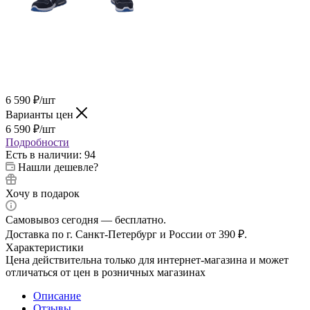
6 590
₽
/шт
Варианты цен
6 590
₽
/шт
Подробности
Есть в наличии
: 94
Нашли дешевле?
Хочу в подарок
Самовывоз сегодня — бесплатно.
Доставка по г. Санкт-Петербург и России от 390 ₽.
Характеристики
Цена действительна только для интернет-магазина и может
отличаться от цен в розничных магазинах
Описание
Отзывы