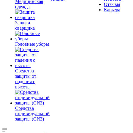
Медицинская
Отзывы
одежда
Карьера
Защита
сварщика
Головные уборы
Средства
защиты от
падения с
высоты
Средства
индивидуальной
защиты (СИЗ)