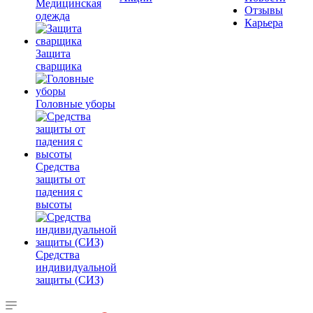
Медицинская
Отзывы
одежда
Карьера
Защита
сварщика
Головные уборы
Средства
защиты от
падения с
высоты
Средства
индивидуальной
защиты (СИЗ)