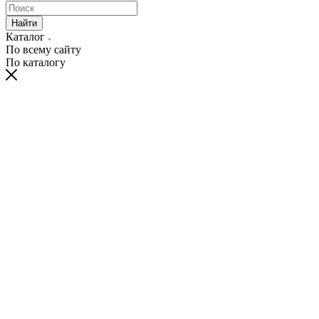
Найти
Каталог
По всему сайту
По каталогу