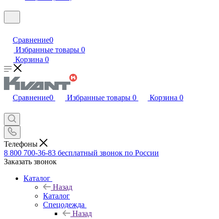
Сравнение
0
Избранные товары
0
Корзина
0
Сравнение
0
Избранные товары
0
Корзина
0
Телефоны
8 800 700-36-83
бесплатный звонок по России
Заказать звонок
Каталог
Назад
Каталог
Спецодежда
Назад