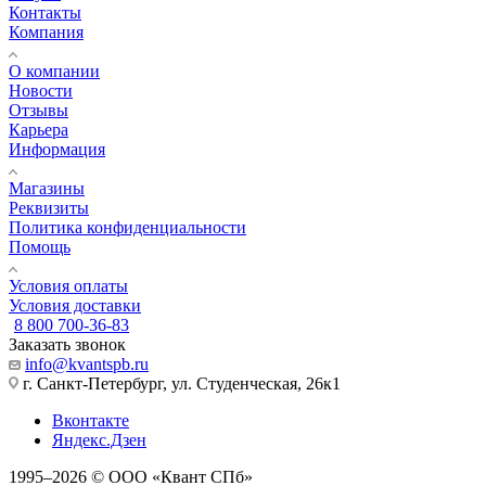
Контакты
Компания
О компании
Новости
Отзывы
Карьера
Информация
Магазины
Реквизиты
Политика конфиденциальности
Помощь
Условия оплаты
Условия доставки
8 800 700-36-83
Заказать звонок
info@kvantspb.ru
г. Санкт-Петербург, ул. Студенческая, 26к1
Вконтакте
Яндекс.Дзен
1995–2026 © ООО «Квант СПб»