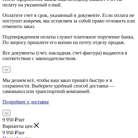
оплату на указанный e-mail.
Оплатите счет в срок, указанный в документе. Если оплата не
поступит вовремя, мы оставляем за собой право отложить или
отменить заказ.
Подтверждением оплаты служит платежное поручение банка.
По запросу пришлите его копию на почту отделу продаж.
Все документы (счет, накладная, счет‑фактура) выдаются в
соответствии с законодательством.
Мы делаем всё, чтобы ваш заказ пришёл быстро и в
сохранности. Выберите удобный способ доставки —
самовывоз или транспортной компанией.
Подробнее о доставке
9 950
₽
/шт
Варианты цен
9 950
₽
/шт