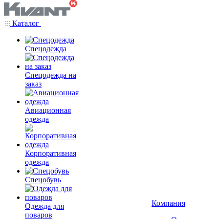
Каталог
Спецодежда
Спецодежда на
заказ
Авиационная
одежда
Корпоративная
одежда
Спецобувь
Компания
Одежда для
поваров