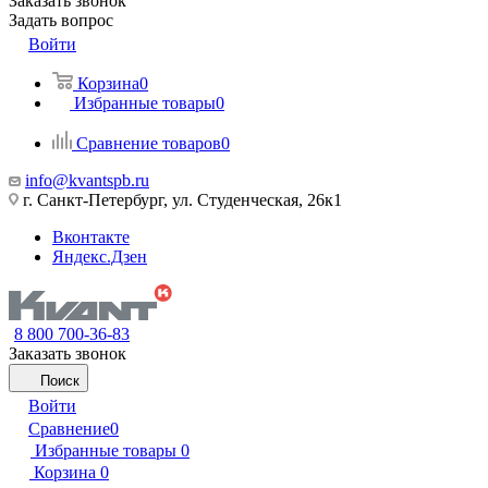
Заказать звонок
Задать вопрос
Войти
Корзина
0
Избранные товары
0
Сравнение товаров
0
info@kvantspb.ru
г. Санкт-Петербург, ул. Студенческая, 26к1
Вконтакте
Яндекс.Дзен
8 800 700-36-83
Заказать звонок
Поиск
Войти
Сравнение
0
Избранные товары
0
Корзина
0