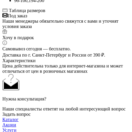
96-100,194-200
Таблица размеров
Под заказ
Наши менеджеры обязательно свяжутся с вами и уточнят
условия заказа
Хочу в подарок
Самовывоз сегодня — бесплатно.
Доставка по г. Санкт-Петербург и России от 390 ₽.
Характеристики
Цена действительна только для интернет-магазина и может
отличаться от цен в розничных магазинах
Нужна консультация?
Наши специалисты ответят на любой интересующий вопрос
Задать вопрос
Каталог
Акции
Услуги