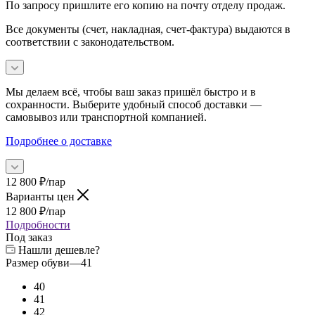
По запросу пришлите его копию на почту отделу продаж.
Все документы (счет, накладная, счет‑фактура) выдаются в
соответствии с законодательством.
Мы делаем всё, чтобы ваш заказ пришёл быстро и в
сохранности. Выберите удобный способ доставки —
самовывоз или транспортной компанией.
Подробнее о доставке
12 800
₽
/пар
Варианты цен
12 800
₽
/пар
Подробности
Под заказ
Нашли дешевле?
Размер обуви
—
41
40
41
42