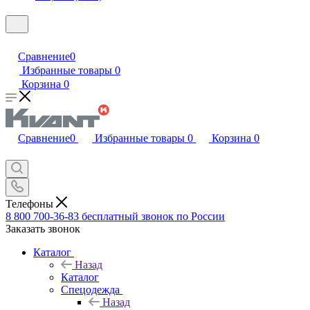
Сравнение
0
Избранные товары
0
Корзина
0
Сравнение
0
Избранные товары
0
Корзина
0
Телефоны
8 800 700-36-83
бесплатный звонок по России
Заказать звонок
Каталог
Назад
Каталог
Спецодежда
Назад