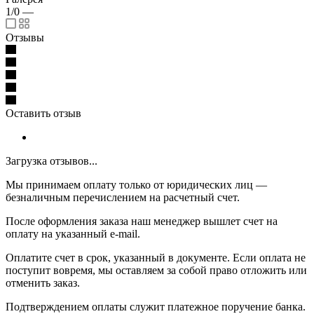
1/0
—
Отзывы
Оставить отзыв
Загрузка отзывов...
Мы принимаем оплату только от юридических лиц —
безналичным перечислением на расчетный счет.
После оформления заказа наш менеджер вышлет счет на
оплату на указанный e-mail.
Оплатите счет в срок, указанный в документе. Если оплата не
поступит вовремя, мы оставляем за собой право отложить или
отменить заказ.
Подтверждением оплаты служит платежное поручение банка.