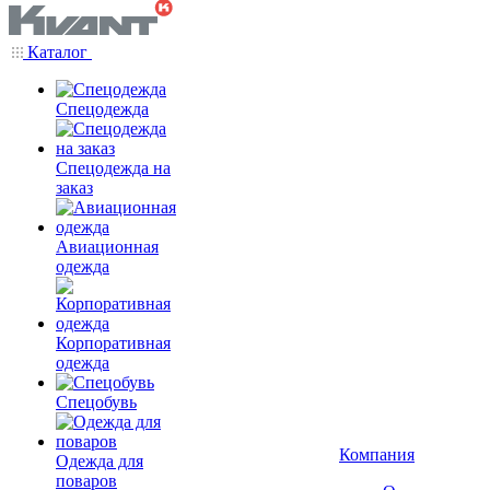
Каталог
Спецодежда
Спецодежда на
заказ
Авиационная
одежда
Корпоративная
одежда
Спецобувь
Компания
Одежда для
поваров