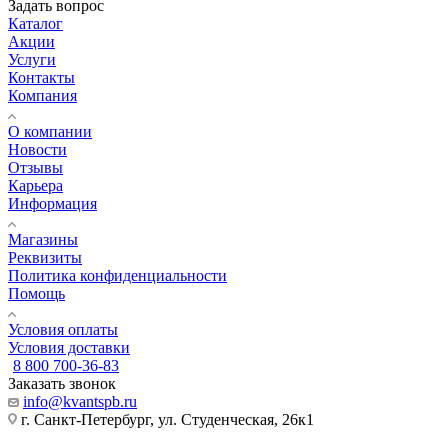
Задать вопрос
Каталог
Акции
Услуги
Контакты
Компания
О компании
Новости
Отзывы
Карьера
Информация
Магазины
Реквизиты
Политика конфиденциальности
Помощь
Условия оплаты
Условия доставки
8 800 700-36-83
Заказать звонок
info@kvantspb.ru
г. Санкт-Петербург, ул. Студенческая, 26к1