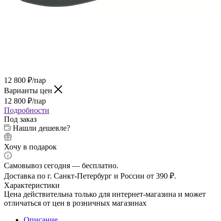
12 800
₽
/пар
Варианты цен
12 800
₽
/пар
Подробности
Под заказ
Нашли дешевле?
Хочу в подарок
Самовывоз сегодня — бесплатно.
Доставка по г. Санкт-Петербург и России от 390 ₽.
Характеристики
Цена действительна только для интернет-магазина и может
отличаться от цен в розничных магазинах
Описание