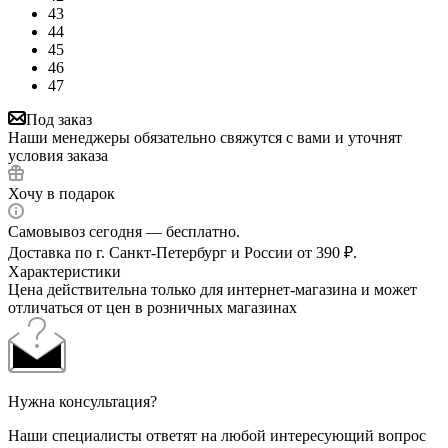
43
44
45
46
47
Под заказ
Наши менеджеры обязательно свяжутся с вами и уточнят
условия заказа
Хочу в подарок
Самовывоз сегодня — бесплатно.
Доставка по г. Санкт-Петербург и России от 390 ₽.
Характеристики
Цена действительна только для интернет-магазина и может
отличаться от цен в розничных магазинах
Нужна консультация?
Наши специалисты ответят на любой интересующий вопрос