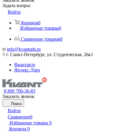
Заказать звонок
Задать вопрос
Войти
Корзина
0
Избранные товары
0
Сравнение товаров
0
info@kvantspb.ru
г. Санкт-Петербург, ул. Студенческая, 26к1
Вконтакте
Яндекс.Дзен
8 800 700-36-83
Заказать звонок
Поиск
Войти
Сравнение
0
Избранные товары
0
Корзина
0