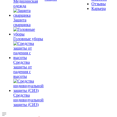
Медицинская
Отзывы
одежда
Карьера
Защита
сварщика
Головные уборы
Средства
защиты от
падения с
высоты
Средства
индивидуальной
защиты (СИЗ)