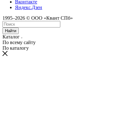
Вконтакте
Яндекс.Дзен
1995–2026 © ООО «Квант СПб»
Найти
Каталог
По всему сайту
По каталогу