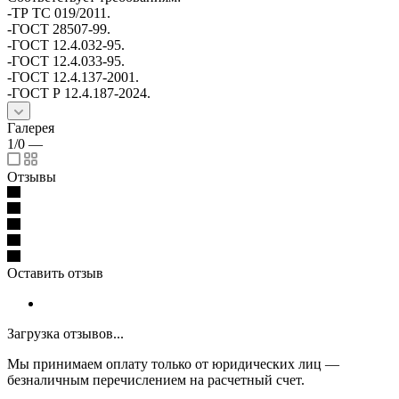
-ТР ТС 019/2011.
-ГОСТ 28507-99.
-ГОСТ 12.4.032-95.
-ГОСТ 12.4.033-95.
-ГОСТ 12.4.137-2001.
-ГОСТ Р 12.4.187-2024.
Галерея
1/0
—
Отзывы
Оставить отзыв
Загрузка отзывов...
Мы принимаем оплату только от юридических лиц —
безналичным перечислением на расчетный счет.