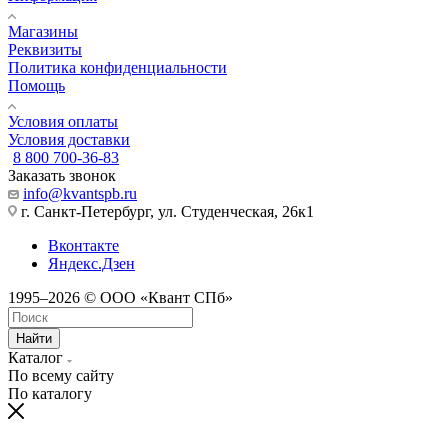
Магазины
Реквизиты
Политика конфиденциальности
Помощь
Условия оплаты
Условия доставки
8 800 700-36-83
Заказать звонок
info@kvantspb.ru
г. Санкт-Петербург, ул. Студенческая, 26к1
Вконтакте
Яндекс.Дзен
1995–2026 © ООО «Квант СПб»
Найти
Каталог
По всему сайту
По каталогу