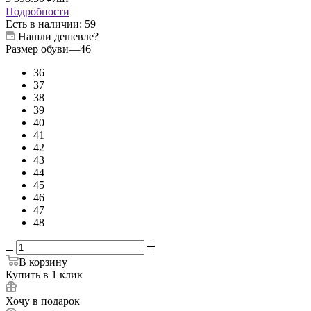
Подробности
Есть в наличии
: 59
Нашли дешевле?
Размер обуви
—
46
36
37
38
39
40
41
42
43
44
45
46
47
48
В корзину
Купить в 1 клик
Хочу в подарок