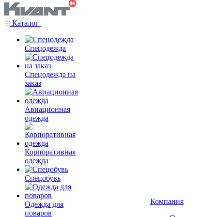
Каталог
Спецодежда
Спецодежда на
заказ
Авиационная
одежда
Корпоративная
одежда
Спецобувь
Компания
Одежда для
поваров