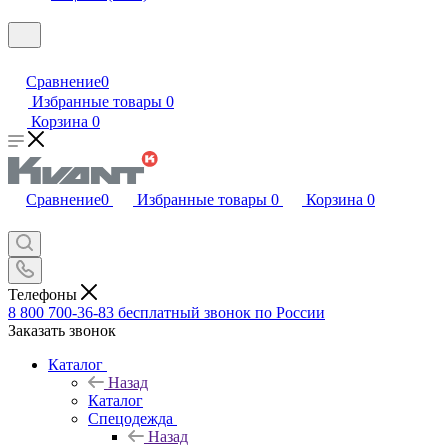
Сравнение
0
Избранные товары
0
Корзина
0
Сравнение
0
Избранные товары
0
Корзина
0
Телефоны
8 800 700-36-83
бесплатный звонок по России
Заказать звонок
Каталог
Назад
Каталог
Спецодежда
Назад