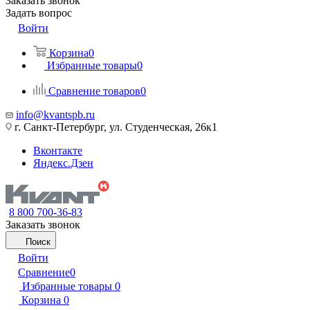
Заказать звонок
Задать вопрос
Войти
Корзина
0
Избранные товары
0
Сравнение товаров
0
info@kvantspb.ru
г. Санкт-Петербург, ул. Студенческая, 26к1
Вконтакте
Яндекс.Дзен
8 800 700-36-83
Заказать звонок
Поиск
Войти
Сравнение
0
Избранные товары
0
Корзина
0