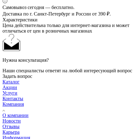
Самовывоз сегодня — бесплатно.
Доставка по г. Санкт-Петербург и России от 390 ₽.
Характеристики
Цена действительна только для интернет-магазина и может
отличаться от цен в розничных магазинах
Нужна консультация?
Наши специалисты ответят на любой интересующий вопрос
Задать вопрос
Каталог
Акции
Услуги
Контакты
Компания
О компании
Новости
Отзывы
Карьера
Информация