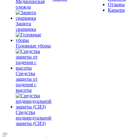
Медицинская
Отзывы
одежда
Карьера
Защита
сварщика
Головные уборы
Средства
защиты от
падения с
высоты
Средства
индивидуальной
защиты (СИЗ)