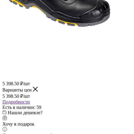
5 398.50
₽
/шт
Варианты цен
5 398.50
₽
/шт
Подробности
Есть в наличии
: 59
Нашли дешевле?
Хочу в подарок