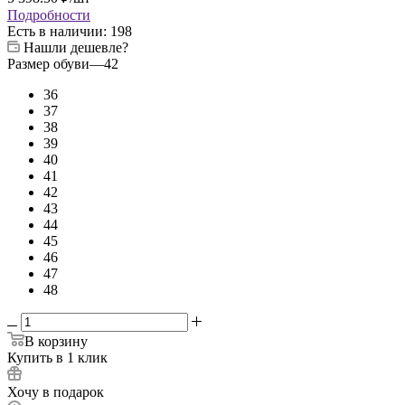
Подробности
Есть в наличии
: 198
Нашли дешевле?
Размер обуви
—
42
36
37
38
39
40
41
42
43
44
45
46
47
48
В корзину
Купить в 1 клик
Хочу в подарок