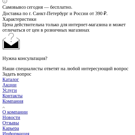
Самовывоз сегодня — бесплатно.
Доставка по г. Санкт-Петербург и России от 390 ₽.
Характеристики
Цена действительна только для интернет-магазина и может
отличаться от цен в розничных магазинах
Нужна консультация?
Наши специалисты ответят на любой интересующий вопрос
Задать вопрос
Каталог
Акции
Услуги
Контакты
Компания
О компании
Новости
Отзывы
Карьера
Информация