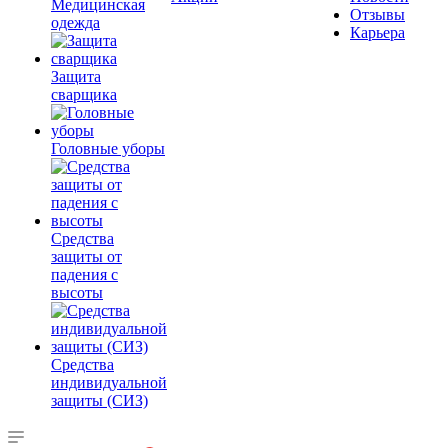
Медицинская
Отзывы
одежда
Карьера
Защита
сварщика
Головные уборы
Средства
защиты от
падения с
высоты
Средства
индивидуальной
защиты (СИЗ)