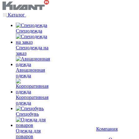
Каталог
Спецодежда
Спецодежда на
заказ
Авиационная
одежда
Корпоративная
одежда
Спецобувь
Компания
Одежда для
поваров