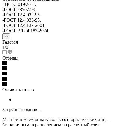
-ТР ТС 019/2011.
-ГОСТ 28507-99.
-ГОСТ 12.4.032-95.
-ГОСТ 12.4.033-95.
-ГОСТ 12.4.137-2001.
-ГОСТ Р 12.4.187-2024.
Галерея
1/0
—
Отзывы
Оставить отзыв
Загрузка отзывов...
Мы принимаем оплату только от юридических лиц —
безналичным перечислением на расчетный счет.