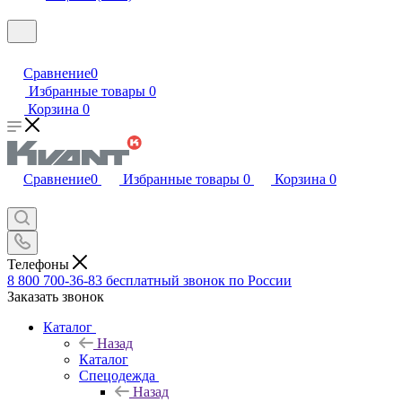
Сравнение
0
Избранные товары
0
Корзина
0
Сравнение
0
Избранные товары
0
Корзина
0
Телефоны
8 800 700-36-83
бесплатный звонок по России
Заказать звонок
Каталог
Назад
Каталог
Спецодежда
Назад