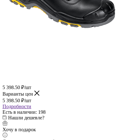
5 398.50
₽
/шт
Варианты цен
5 398.50
₽
/шт
Подробности
Есть в наличии
: 198
Нашли дешевле?
Хочу в подарок