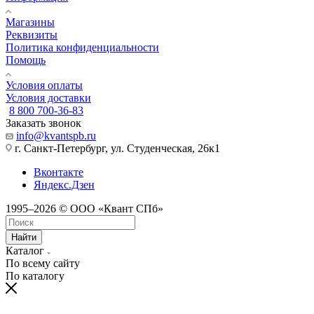
Магазины
Реквизиты
Политика конфиденциальности
Помощь
Условия оплаты
Условия доставки
8 800 700-36-83
Заказать звонок
info@kvantspb.ru
г. Санкт-Петербург, ул. Студенческая, 26к1
Вконтакте
Яндекс.Дзен
1995–2026 © ООО «Квант СПб»
Найти
Каталог
По всему сайту
По каталогу