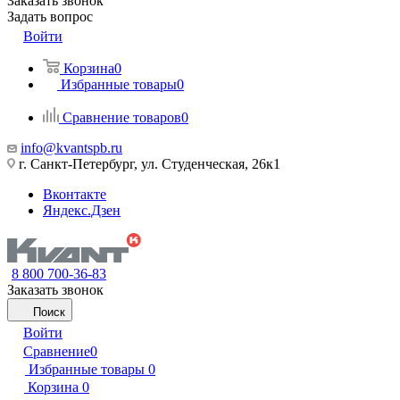
Заказать звонок
Задать вопрос
Войти
Корзина
0
Избранные товары
0
Сравнение товаров
0
info@kvantspb.ru
г. Санкт-Петербург, ул. Студенческая, 26к1
Вконтакте
Яндекс.Дзен
8 800 700-36-83
Заказать звонок
Поиск
Войти
Сравнение
0
Избранные товары
0
Корзина
0