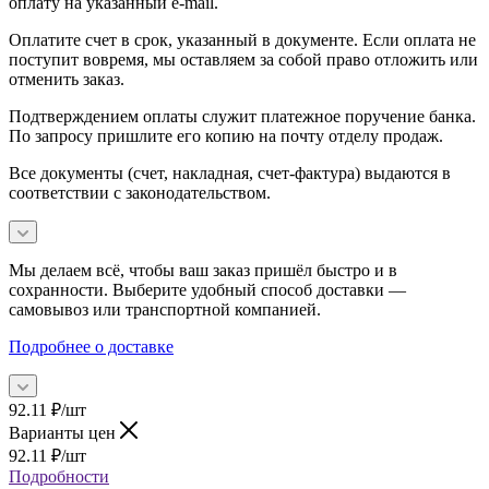
оплату на указанный e-mail.
Оплатите счет в срок, указанный в документе. Если оплата не
поступит вовремя, мы оставляем за собой право отложить или
отменить заказ.
Подтверждением оплаты служит платежное поручение банка.
По запросу пришлите его копию на почту отделу продаж.
Все документы (счет, накладная, счет‑фактура) выдаются в
соответствии с законодательством.
Мы делаем всё, чтобы ваш заказ пришёл быстро и в
сохранности. Выберите удобный способ доставки —
самовывоз или транспортной компанией.
Подробнее о доставке
92.11
₽
/шт
Варианты цен
92.11
₽
/шт
Подробности