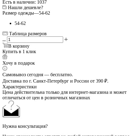
Есть в наличии
: 1037
Нашли дешевле?
Размер одежды
—
54-62
54-62
Таблица размеров
В корзину
Купить в 1 клик
Хочу в подарок
Самовывоз сегодня — бесплатно.
Доставка по г. Санкт-Петербург и России от 390 ₽.
Характеристики
Цена действительна только для интернет-магазина и может
отличаться от цен в розничных магазинах
Нужна консультация?