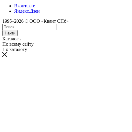
Вконтакте
Яндекс.Дзен
1995–2026 © ООО «Квант СПб»
Найти
Каталог
По всему сайту
По каталогу