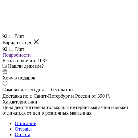
92.11
₽
/шт
Варианты цен
92.11
₽
/шт
Подробности
Есть в наличии
: 1037
Нашли дешевле?
Хочу в подарок
Самовывоз сегодня — бесплатно.
Доставка по г. Санкт-Петербург и России от 390 ₽.
Характеристики
Цена действительна только для интернет-магазина и может
отличаться от цен в розничных магазинах
Описание
Отзывы
Оплата