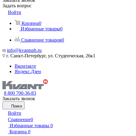
Заказать звонок
Задать вопрос
Войти
Корзина
0
Избранные товары
0
Сравнение товаров
0
info@kvantspb.ru
г. Санкт-Петербург, ул. Студенческая, 26к1
Вконтакте
Яндекс.Дзен
8 800 700-36-83
Заказать звонок
Поиск
Войти
Сравнение
0
Избранные товары
0
Корзина
0