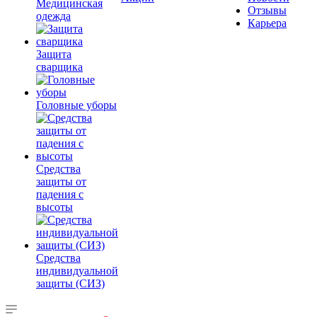
Медицинская
Отзывы
одежда
Карьера
Защита
сварщика
Головные уборы
Средства
защиты от
падения с
высоты
Средства
индивидуальной
защиты (СИЗ)