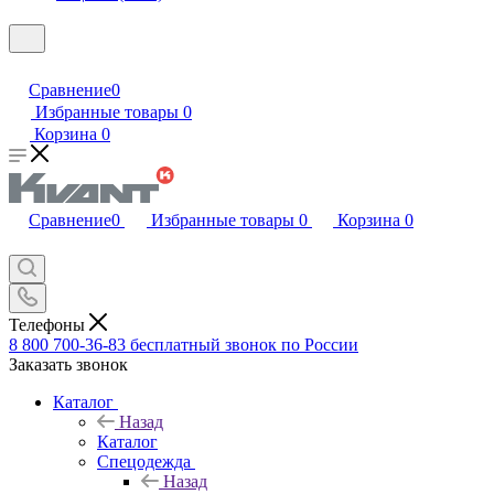
Сравнение
0
Избранные товары
0
Корзина
0
Сравнение
0
Избранные товары
0
Корзина
0
Телефоны
8 800 700-36-83
бесплатный звонок по России
Заказать звонок
Каталог
Назад
Каталог
Спецодежда
Назад