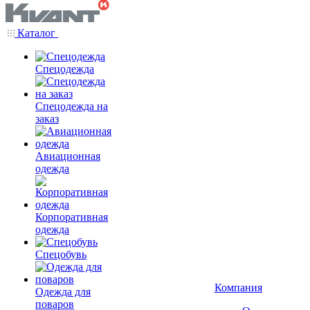
Каталог
Спецодежда
Спецодежда на
заказ
Авиационная
одежда
Корпоративная
одежда
Спецобувь
Компания
Одежда для
поваров