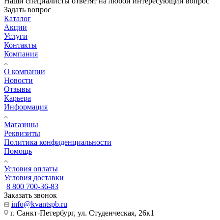
Наши специалисты ответят на любой интересующий вопрос
Задать вопрос
Каталог
Акции
Услуги
Контакты
Компания
О компании
Новости
Отзывы
Карьера
Информация
Магазины
Реквизиты
Политика конфиденциальности
Помощь
Условия оплаты
Условия доставки
8 800 700-36-83
Заказать звонок
info@kvantspb.ru
г. Санкт-Петербург, ул. Студенческая, 26к1