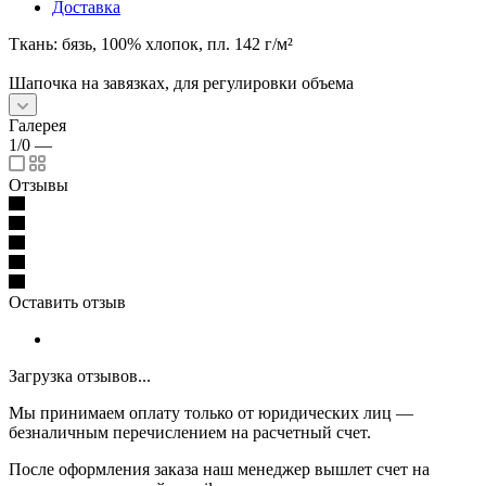
Доставка
Ткань: бязь, 100% хлопок, пл. 142 г/м²
Шапочка на завязках, для регулировки объема
Галерея
1/0
—
Отзывы
Оставить отзыв
Загрузка отзывов...
Мы принимаем оплату только от юридических лиц —
безналичным перечислением на расчетный счет.
После оформления заказа наш менеджер вышлет счет на